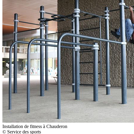
Installation de fitness à Chauderon
© Service des sports