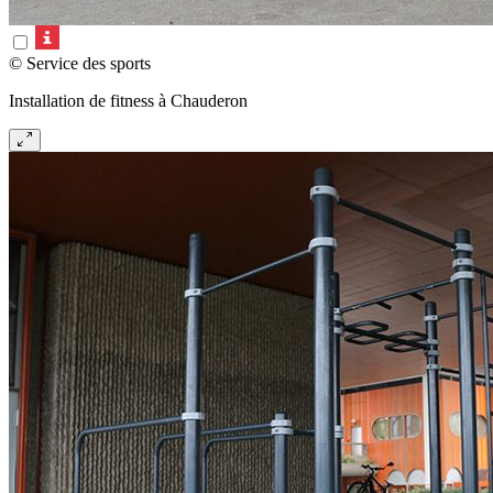
© Service des sports
Installation de fitness à Chauderon