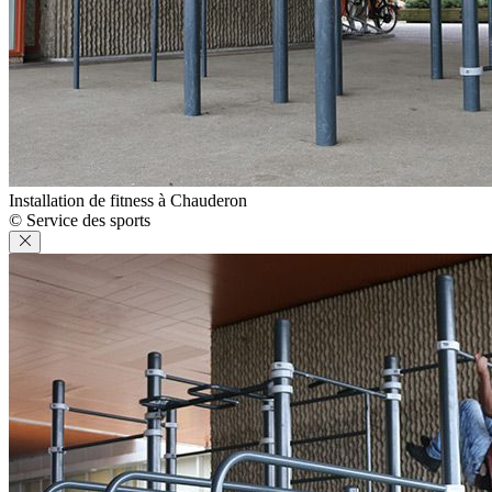
Installation de fitness à Chauderon
© Service des sports