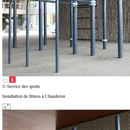
© Service des sports
Installation de fitness à Chauderon