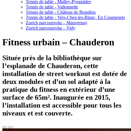
Tennis de table - Malley-Pyramides
Tennis de table - Vallonnette
Tennis de table - Château de Beaulieu
Tennis de table - Vers-Chez-les-Blanc, En Coumenets
Zurich parcoursvita – Mauvernay
Zurich parcoursvita – Vidy
Fitness urbain – Chauderon
Située près de la bibliothèque sur
l’esplanade de Chauderon, cette
installation de street workout est dotée de
deux modules et d’un sol adapté à la
pratique du fitness en extérieur d’une
surface de 65m². Inaugurée en 2015,
l’installation est accessible pour tous les
niveaux et est couverte.