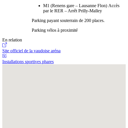
M1 (Renens gare – Lausanne Flon) Accès
par le RER – Arrêt Prilly-Malley
Parking payant souterrain de 200 places.
Parking vélos à proximité
En relation
Site officiel de la vaudoise aréna
Installations sportives phares
Fullscreen