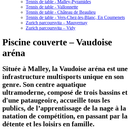
Tennis de table - Malley-Pyramides
Tennis de table - Vallonnette
Tennis de table - Château de Beaulieu
Tennis de table - Vers-Chez-les-Blanc, En Coumenets
Zurich parcoursvita – Mauvernay
Zurich parcoursvita – Vidy
Piscine couverte – Vaudoise
aréna
Située à Malley, la Vaudoise aréna est une
infrastructure multisports unique en son
genre. Son centre aquatique
ultramoderne, composé de trois bassins et
d'une pataugeoire, accueille tous les
publics, de l’apprentissage de la nage à la
natation de compétition, en passant par la
détente et les loisirs en famille.