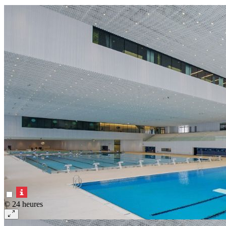
© 24 heures