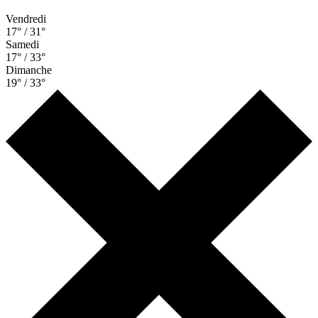
Vendredi
17° / 31°
Samedi
17° / 33°
Dimanche
19° / 33°