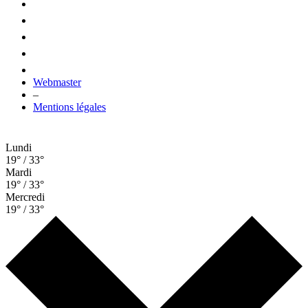
Webmaster
–
Mentions légales
Lundi
19° / 33°
Mardi
19° / 33°
Mercredi
19° / 33°