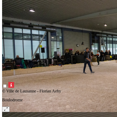
© Ville de Lausanne - Florian Aeby
Boulodrome