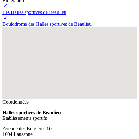
En relation
Les Halles sportives de Beaulieu
Boulodrome des Halles sportives de Beaulieu
Fullscreen
Coordonnées
Halles sportives de Beaulieu
Etablissements sportifs
Avenue des Bergières 10
1004 Lausanne