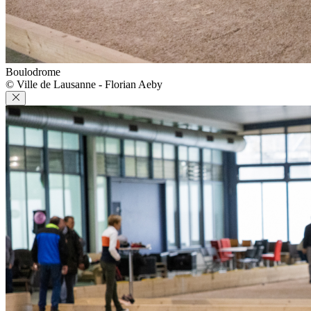
Boulodrome
© Ville de Lausanne - Florian Aeby