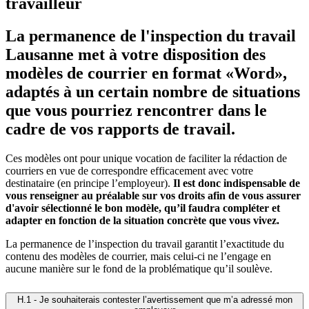
travailleur
La permanence de l'inspection du travail
Lausanne met à votre disposition des
modèles de courrier en format «Word»,
adaptés à un certain nombre de situations
que vous pourriez rencontrer dans le
cadre de vos rapports de travail.
Ces modèles ont pour unique vocation de faciliter la rédaction de
courriers en vue de correspondre efficacement avec votre
destinataire (en principe l’employeur).
Il est donc indispensable de
vous renseigner au préalable sur vos droits afin de vous assurer
d'avoir sélectionné le bon modèle, qu’il faudra compléter et
adapter en fonction de la situation concrète que vous vivez.
La permanence de l’inspection du travail garantit l’exactitude du
contenu des modèles de courrier, mais celui-ci ne l’engage en
aucune manière sur le fond de la problématique qu’il soulève.
H.1 - Je souhaiterais contester l’avertissement que m’a adressé mon