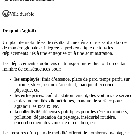
Ville durable
De quoi s’agit-il?
Un plan de mobilité est le résultat d'une démarche visant à aborder
de manière globale et intégrée la problématique de tous les
déplacements liés à une entreprise ou à une administration.
Les déplacements quotidiens en transport individuel ont un certain
nombre de conséquences pour:
les employés
: frais d’essence, place de parc, temps perdu sur
la route, stress, risque d’accident, manque d’exercice
physique, etc.
les entreprises
: coût du stationnement, des voitures de service
et des indemnités kilométriques, manque de surface pour
agrandir les locaux, etc.
la collectivité
: dépenses publiques pour les réseaux routiers,
pollution, dégradation du paysage, insécurité routière,
encombrement des voies de circulation, etc.
Les mesures d’un plan de mobilité offrent de nombreux avantages: