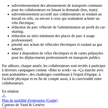
subventionnement des abonnements de transports communs
pour les collaborateurs en faisant la demande (bus, train);
subventionnement accordé aux collaborateurs se rendant au
travail en vélo, ou encore à ceux qui souhaitent acheter un
vélo électrique;
réduction du parc véhicule de l'administration au profit du car-
sharing;
réduction au strict minimum des places de parc à usage
professionnel;
priorité aux achats de véhicules électriques et roulant au gaz
naturel;
mise à disposition de vélos électriques et de cartes prépayées
pour les déplacements professionnels en transports publics.
Par ailleurs, chaque année, les collaborateurs sont invités à participer
à diverses campagnes comme «Bike to work» ou «Ça marche avec
mon podomètre», des challenges contribuant à l'esprit d'équipe, à
l'activité physique et en fin de compte aussi, à la convivialité entre
collaborateurs.
En relation
Plan de mobilité d'entreprise (Guide)
Cantons de Vaud & Genève