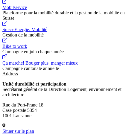
Mobilservice
Plateforme pour la mobilité durable et la gestion de la mobilité en
Suisse
SuisseEnergie: Mobilité
Gestion de la mobilité
Bike to work
Campagne en juin chaque année
Ça marche! Bouger plus, manger mieux
Campagne cantonale annuelle
Address
Unité durabilité et participation
Secrétariat général de la Direction Logement, environnement et
architecture
Rue du Port-Franc 18
Case postale 5354
1001 Lausanne
Situer sur le plan