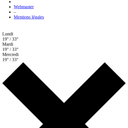
Webmaster
–
Mentions légales
Lundi
19° / 33°
Mardi
19° / 33°
Mercredi
19° / 33°