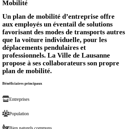
Mobilité
Un plan de mobilité d’entreprise offre
aux employés un éventail de solutions
favorisant des modes de transports autres
que la voiture individuelle, pour les
déplacements pendulaires et
professionnels. La Ville de Lausanne
propose à ses collaborateurs son propre
plan de mobilité.
Bénéficiaires principaux
Entreprises
Population
Bien naturels communs