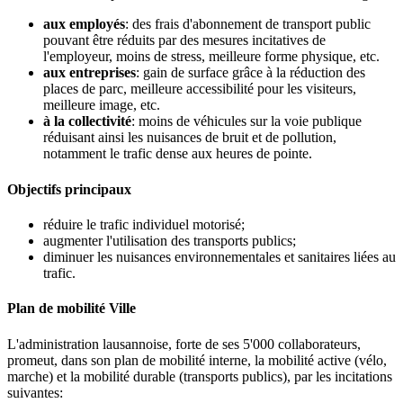
aux employés
: des frais d'abonnement de transport public
pouvant être réduits par des mesures incitatives de
l'employeur, moins de stress, meilleure forme physique, etc.
aux entreprises
: gain de surface grâce à la réduction des
places de parc, meilleure accessibilité pour les visiteurs,
meilleure image, etc.
à la collectivité
: moins de véhicules sur la voie publique
réduisant ainsi les nuisances de bruit et de pollution,
notamment le trafic dense aux heures de pointe.
Objectifs principaux
réduire le trafic individuel motorisé;
augmenter l'utilisation des transports publics;
diminuer les nuisances environnementales et sanitaires liées au
trafic.
Plan de mobilité Ville
L'administration lausannoise, forte de ses 5'000 collaborateurs,
promeut, dans son plan de mobilité interne, la mobilité active (vélo,
marche) et la mobilité durable (transports publics), par les incitations
suivantes: