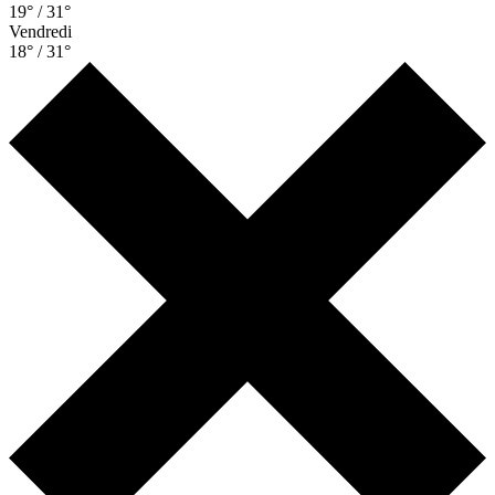
19° / 31°
Vendredi
18° / 31°