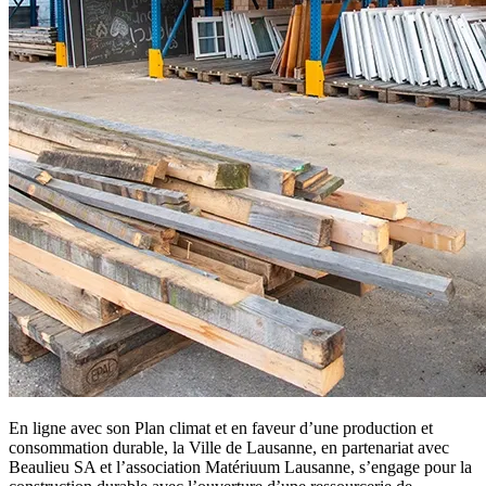
En ligne avec son Plan climat et en faveur d’une production et
consommation durable, la Ville de Lausanne, en partenariat avec
Beaulieu SA et l’association Matériuum Lausanne, s’engage pour la