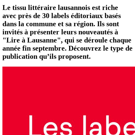
Le tissu littéraire lausannois est riche
avec près de 30 labels éditoriaux basés
dans la commune et sa région. Ils sont
invités à présenter leurs nouveautés à
"Lire à Lausanne", qui se déroule chaque
année fin septembre. Découvrez le type de
publication qu’ils proposent.