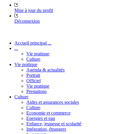
Mise à jour du profil
Déconnexion
Accueil principal ...
...
Vie pratique
Culture
Vie pratique
Agenda & actualités
Portrait
Officiel
Vie pratique
Prestations
Culture
Aides et assurances sociales
Culture
Economie et commerce
Energies et eau
Enfance, jeunesse et scolarité
Intégration, étrangers