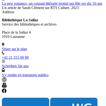
La new romance, un courant littéraire érotisé qui fête ses dix 10 ans
Un article de Sarah Clément sur RTS Culture, 2023
Address
Bibliothèque La Sallaz
Service des bibliothèques et archives
Place de la Sallaz 4
1010 Lausanne
Situer sur le plan
+41 21 315 69 90
Schreiben Sie uns
S'y rendre en transports publics