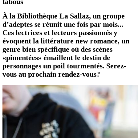
tabous
À la Bibliothèque La Sallaz, un groupe
d’adeptes se réunit une fois par mois...
Ces lectrices et lecteurs passionnés y
évoquent la littérature new romance, un
genre bien spécifique où des scènes
«pimentées» émaillent le destin de
personnages un poil tourmentés. Serez-
vous au prochain rendez-vous?