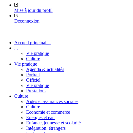
Mise à jour du profil
Déconnexion
Accueil principal ...
...
Vie pratique
Culture
Vie pratique
Agenda & actualités
Portrait
Officiel
Vie pratique
Prestations
Culture
Aides et assurances sociales
Culture
Economie et commerce
Energies et eau
Enfance, jeunesse et scolarité
Intégration, étrangers