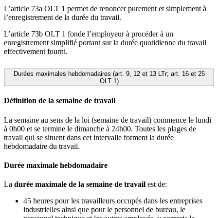
L’article 73a OLT 1 permet de renoncer purement et simplement à
l’enregistrement de la durée du travail.
L’article 73b OLT 1 fonde l’employeur à procéder à un
enregistrement simplifié portant sur la durée quotidienne du travail
effectivement fourni.
Durées maximales hebdomadaires (art. 9, 12 et 13 LTr; art. 16 et 25
OLT 1)
Définition de la semaine de travail
La semaine au sens de la loi (semaine de travail) commence le lundi
à 0h00 et se termine le dimanche à 24h00. Toutes les plages de
travail qui se situent dans cet intervalle forment la durée
hebdomadaire du travail.
Durée maximale hebdomadaire
La
durée maximale de la semaine de travail
est de:
45 heures pour les travailleurs occupés dans les entreprises
industrielles ainsi que pour le personnel de bureau, le