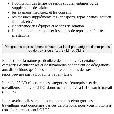
l’obligation des temps de repos supplémentaires ou de
suppléments de salaire
les examens médicaux et les conseils
les mesures supplémentaires (transports, repas chauds, soutien
familial, etc.)
l’alternance des équipes et le sens de rotation
l’interdiction de remplacer les temps de repos par d’autres
prestations.
Dérogations expressément prévues par la loi par catégorie d’entreprises
ou de travailleurs (art. 27 LTr et OLT 2)
En raison de la nature particulière de leur activité, certaines
catégories d’entreprises et de travailleurs bénéficient de dérogations
aux dispositions générales sur la durée du temps de travail et du
repos prévues par la Loi sur le travail (LTr).
L’article 27 LTr répertorie ces catégories d’entreprises et de
travailleurs et renvoie à l’Ordonnance 2 relative à la Loi sur le travail
(OLT 2).
Pour savoir quelles branches économiques et/ou groupes de
travailleurs sont concernés par ces dérogations, nous vous invitons à
consulter directement l’OLT2.