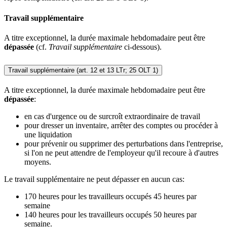
Travail supplémentaire
A titre exceptionnel, la durée maximale hebdomadaire peut être
dépassée
(cf.
Travail supplémentaire
ci-dessous).
Travail supplémentaire (art. 12 et 13 LTr; 25 OLT 1)
A titre exceptionnel, la durée maximale hebdomadaire peut être
dépassée
:
en cas d'urgence ou de surcroît extraordinaire de travail
pour dresser un inventaire, arrêter des comptes ou procéder à
une liquidation
pour prévenir ou supprimer des perturbations dans l'entreprise,
si l'on ne peut attendre de l'employeur qu'il recoure à d'autres
moyens.
Le travail supplémentaire ne peut dépasser en aucun cas:
170 heures pour les travailleurs occupés 45 heures par
semaine
140 heures pour les travailleurs occupés 50 heures par
semaine.