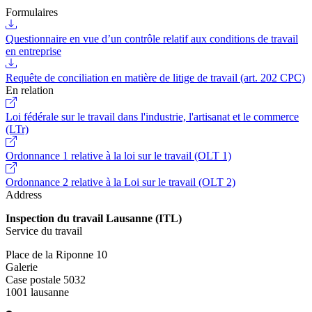
Formulaires
Questionnaire en vue d’un contrôle relatif aux conditions de travail
en entreprise
Requête de conciliation en matière de litige de travail (art. 202 CPC)
En relation
Loi fédérale sur le travail dans l'industrie, l'artisanat et le commerce
(LTr)
Ordonnance 1 relative à la loi sur le travail (OLT 1)
Ordonnance 2 relative à la Loi sur le travail (OLT 2)
Address
Inspection du travail Lausanne (ITL)
Service du travail
Place de la Riponne 10
Galerie
Case postale 5032
1001 lausanne