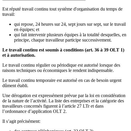
Est réputé travail continu tout système d'organisation du temps de
travail:
qui repose, 24 heures sur 24, sept jours sur sept, sur le travail
en équipes; et
qui fait intervenir plusieurs équipes à la totalité desquelles, en
principe, chaque travailleur participe successivement.
Le travail continu est soumis à conditions (art. 36 à 39 OLT 1)
et à autorisation.
Le travail continu régulier ou périodique est autorisé lorsque des
raisons techniques ou économiques le rendent indispensable.
Le travail continu temporaire est autorisé en cas de besoin urgent
dûment établi.
Une dérogation est expressément prévue par la loi en considération
de la nature de l’activité. La liste des entreprises et la catégorie des
travailleurs concernés figurent à l’article 27 LTr et dans
l’ordonnance d’application OLT 2.
Il s’agit précisément: