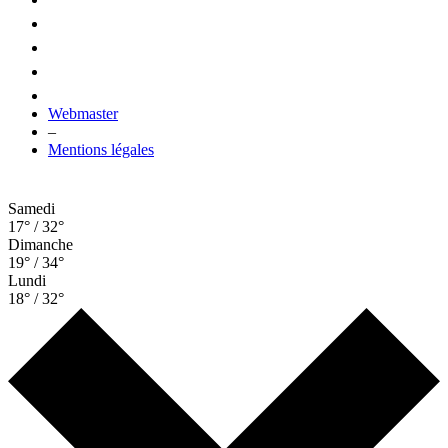
Webmaster
–
Mentions légales
Samedi
17° / 32°
Dimanche
19° / 34°
Lundi
18° / 32°