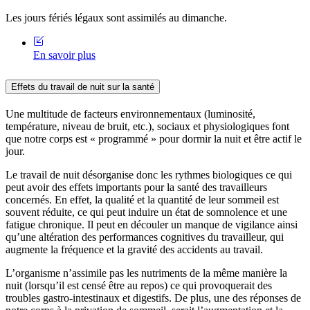
Les jours fériés légaux sont assimilés au dimanche.
En savoir plus
Effets du travail de nuit sur la santé
Une multitude de facteurs environnementaux (luminosité,
température, niveau de bruit, etc.), sociaux et physiologiques font
que notre corps est « programmé » pour dormir la nuit et être actif le
jour.
Le travail de nuit désorganise donc les rythmes biologiques ce qui
peut avoir des effets importants pour la santé des travailleurs
concernés. En effet, la qualité et la quantité de leur sommeil est
souvent réduite, ce qui peut induire un état de somnolence et une
fatigue chronique. Il peut en découler un manque de vigilance ainsi
qu’une altération des performances cognitives du travailleur, qui
augmente la fréquence et la gravité des accidents au travail.
L’organisme n’assimile pas les nutriments de la même manière la
nuit (lorsqu’il est censé être au repos) ce qui provoquerait des
troubles gastro-intestinaux et digestifs. De plus, une des réponses de