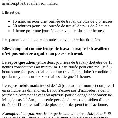
interrompt le travail en son milieu.
Elle est de:
15 minutes pour une journée de travail de plus de 5.5 heures
30 minutes pour une journée de travail de plus de 7 heures
1 heure pour une journée de travail de plus de 9 heures.
Les pauses de plus de 30 minutes peuvent être fractionnées.
Elles comptent comme temps de travail lorsque le travailleur
n’est pas autorisé à quitter sa place de travail.
Le
repos quotidien
(entre deux journées de travail) doit être de 11
heures consécutives au minimum. Cette durée peut être réduite à 8
heures une fois pas semaine pour un travailleur adulte à condition
que la moyenne sur deux semaines atteigne 11 heures.
Le
repos hebdomadaire
est de 1.5 jours au minimum et comprend
en principe les dimanches. La loi n’exige pas d’accorder la demi-
journée directement avant ou après le jour de congé hebdomadaire.
Mais, le cas échéant, une seule période de repos quotidien d’une
durée de 11 heures suffit; de plus ce dernier peut être fractionné.
Exemple:
demi-journée de congé le samedi entre 12h00 et 20h00