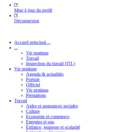
Mise à jour du profil
Déconnexion
Accueil principal ...
...
Vie pratique
Travail
Inspection du travail (ITL)
Vie pratique
Agenda & actualités
Portrait
Officiel
Vie pratique
Prestations
Travail
Aides et assurances sociales
Culture
Economie et commerce
Energies et eau
Enfance, jeunesse et scolarité