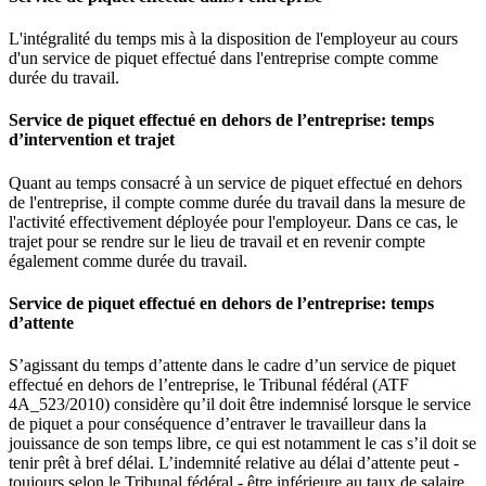
L'intégralité du temps mis à la disposition de l'employeur au cours
d'un service de piquet effectué dans l'entreprise compte comme
durée du travail.
Service de piquet effectué en dehors de l’entreprise: temps
d’intervention et trajet
Quant au temps consacré à un service de piquet effectué en dehors
de l'entreprise, il compte comme durée du travail dans la mesure de
l'activité effectivement déployée pour l'employeur. Dans ce cas, le
trajet pour se rendre sur le lieu de travail et en revenir compte
également comme durée du travail.
Service de piquet effectué en dehors de l’entreprise: temps
d’attente
S’agissant du temps d’attente dans le cadre d’un service de piquet
effectué en dehors de l’entreprise, le Tribunal fédéral (ATF
4A_523/2010) considère qu’il doit être indemnisé lorsque le service
de piquet a pour conséquence d’entraver le travailleur dans la
jouissance de son temps libre, ce qui est notamment le cas s’il doit se
tenir prêt à bref délai. L’indemnité relative au délai d’attente peut -
toujours selon le Tribunal fédéral - être inférieure au taux de salaire