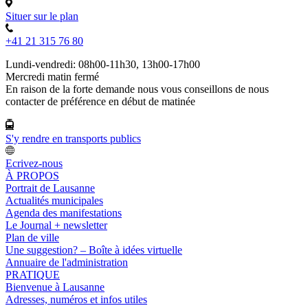
Situer sur le plan
+41 21 315 76 80
Lundi-vendredi: 08h00-11h30, 13h00-17h00
Mercredi matin fermé
En raison de la forte demande nous vous conseillons de nous
contacter de préférence en début de matinée
S'y rendre en transports publics
Ecrivez-nous
À PROPOS
Portrait de Lausanne
Actualités municipales
Agenda des manifestations
Le Journal + newsletter
Plan de ville
Une suggestion? – Boîte à idées virtuelle
Annuaire de l'administration
PRATIQUE
Bienvenue à Lausanne
Adresses, numéros et infos utiles