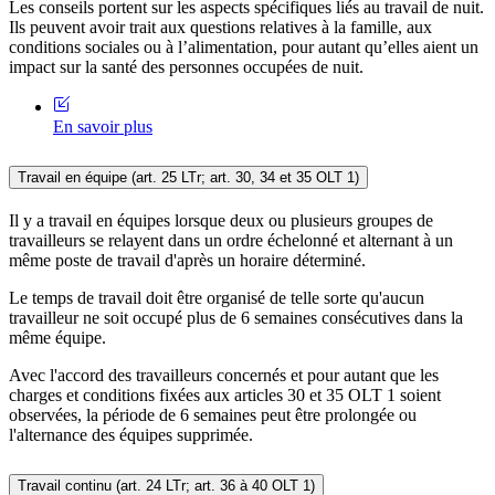
Les conseils portent sur les aspects spécifiques liés au travail de nuit.
Ils peuvent avoir trait aux questions relatives à la famille, aux
conditions sociales ou à l’alimentation, pour autant qu’elles aient un
impact sur la santé des personnes occupées de nuit.
En savoir plus
Travail en équipe (art. 25 LTr; art. 30, 34 et 35 OLT 1)
Il y a travail en équipes lorsque deux ou plusieurs groupes de
travailleurs se relayent dans un ordre échelonné et alternant à un
même poste de travail d'après un horaire déterminé.
Le temps de travail doit être organisé de telle sorte qu'aucun
travailleur ne soit occupé plus de 6 semaines consécutives dans la
même équipe.
Avec l'accord des travailleurs concernés et pour autant que les
charges et conditions fixées aux articles 30 et 35 OLT 1 soient
observées, la période de 6 semaines peut être prolongée ou
l'alternance des équipes supprimée.
Travail continu (art. 24 LTr; art. 36 à 40 OLT 1)