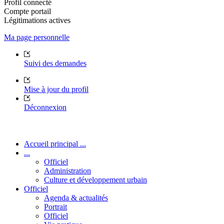
Profil connecté
Compte portail
Légitimations actives
Ma page personnelle
Suivi des demandes
Mise à jour du profil
Déconnexion
Accueil principal ...
...
Officiel
Administration
Culture et développement urbain
Officiel
Agenda & actualités
Portrait
Officiel