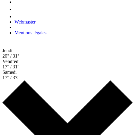
Webmaster
–
Mentions légales
Jeudi
20° / 31°
Vendredi
17° / 31°
Samedi
17° / 33°