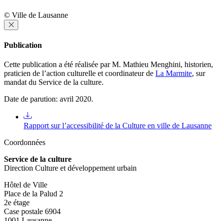
© Ville de Lausanne
Publication
Cette publication a été réalisée par M. Mathieu Menghini, historien,
praticien de l’action culturelle et coordinateur de
La Marmite
, sur
mandat du Service de la culture.
Date de parution: avril 2020.
Rapport sur l’accessibilité de la Culture en ville de Lausanne
Coordonnées
Service de la culture
Direction Culture et développement urbain
Hôtel de Ville
Place de la Palud 2
2e étage
Case postale 6904
1001 Lausanne