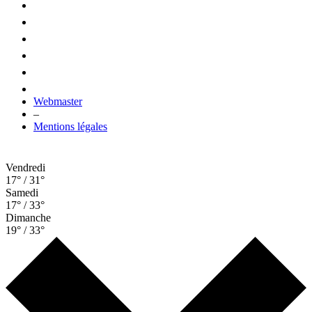
Webmaster
–
Mentions légales
Vendredi
17° / 31°
Samedi
17° / 33°
Dimanche
19° / 33°