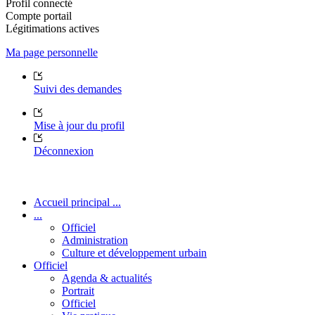
Profil connecté
Compte portail
Légitimations actives
Ma page personnelle
Suivi des demandes
Mise à jour du profil
Déconnexion
Accueil principal ...
...
Officiel
Administration
Culture et développement urbain
Officiel
Agenda & actualités
Portrait
Officiel