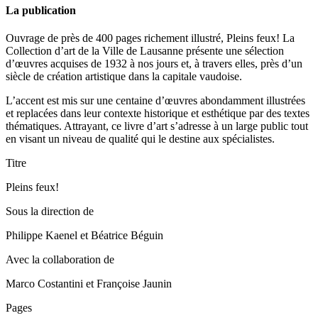
La publication
Ouvrage de près de 400 pages richement illustré, Pleins feux! La
Collection d’art de la Ville de Lausanne présente une sélection
d’œuvres acquises de 1932 à nos jours et, à travers elles, près d’un
siècle de création artistique dans la capitale vaudoise.
L’accent est mis sur une centaine d’œuvres abondamment illustrées
et replacées dans leur contexte historique et esthétique par des textes
thématiques. Attrayant, ce livre d’art s’adresse à un large public tout
en visant un niveau de qualité qui le destine aux spécialistes.
Titre
Pleins feux!
Sous la direction de
Philippe Kaenel et Béatrice Béguin
Avec la collaboration de
Marco Costantini et Françoise Jaunin
Pages