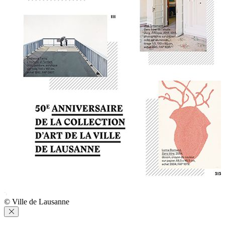
© Ville de Lausanne