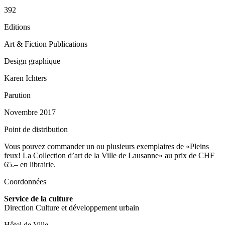
392
Editions
Art & Fiction Publications
Design graphique
Karen Ichters
Parution
Novembre 2017
Point de distribution
Vous pouvez commander un ou plusieurs exemplaires de «Pleins
feux! La Collection d’art de la Ville de Lausanne» au prix de CHF
65.– en librairie.
Coordonnées
Service de la culture
Direction Culture et développement urbain
Hôtel de Ville