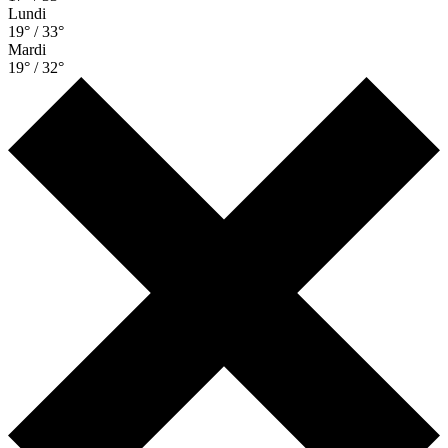
Lundi
19° / 33°
Mardi
19° / 32°