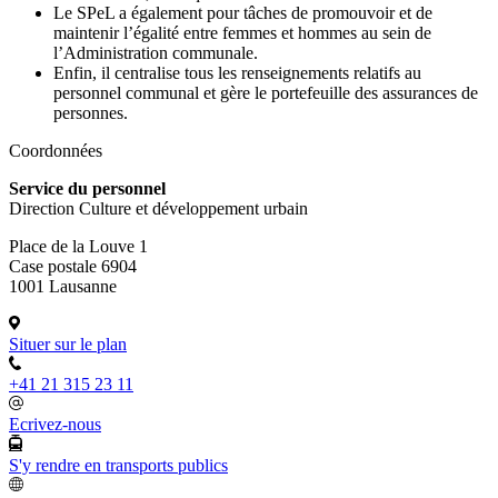
Le SPeL a également pour tâches de promouvoir et de
maintenir l’égalité entre femmes et hommes au sein de
l’Administration communale.
Enfin, il centralise tous les renseignements relatifs au
personnel communal et gère le portefeuille des assurances de
personnes.
Coordonnées
Service du personnel
Direction Culture et développement urbain
Place de la Louve 1
Case postale 6904
1001 Lausanne
Situer sur le plan
+41 21 315 23 11
Ecrivez-nous
S'y rendre en transports publics