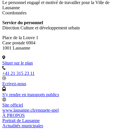
Le personnel engagé et motivé de travailler pour la Ville de
Lausanne
Coordonnées
Service du personnel
Direction Culture et développement urbain
Place de la Louve 1
Case postale 6904
1001 Lausanne
Situer sur le plan
+41 21 315 23 11
Ecrivez-nous
S'y rendre en transports publics
Site officiel
www.lausanne.ch
/enquete-spel
À PROPOS
Portrait de Lausanne
Actualités municipales