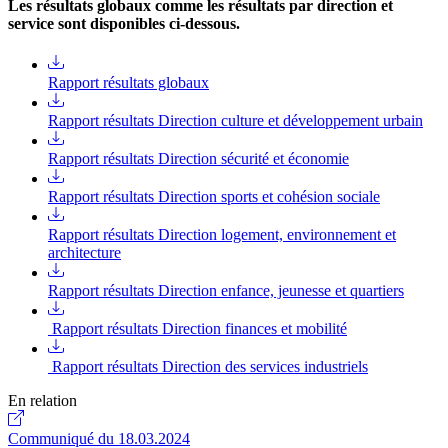
Les résultats globaux comme les résultats par direction et
service sont disponibles ci-dessous.
Rapport résultats globaux
Rapport résultats Direction culture et développement urbain
Rapport résultats Direction sécurité et économie
Rapport résultats Direction sports et cohésion sociale
Rapport résultats Direction logement, environnement et
architecture
Rapport résultats Direction enfance, jeunesse et quartiers
Rapport résultats Direction finances et mobilité
Rapport résultats Direction des services industriels
En relation
Communiqué du 18.03.2024