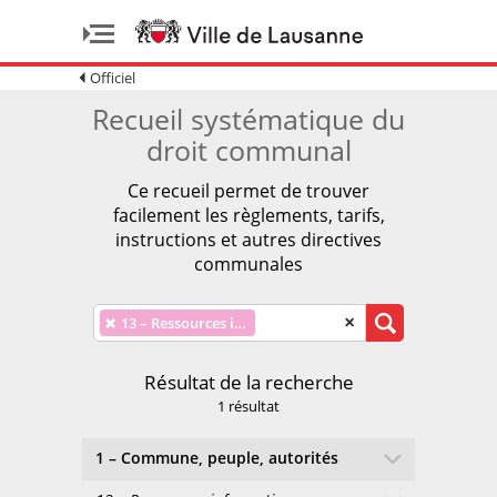
Officiel
Recueil systématique du
droit communal
Ce recueil permet de trouver
facilement les règlements, tarifs,
instructions et autres directives
communales
×
×
13 – Ressources informatiques
Résultat de la recherche
1 résultat
1 – Commune, peuple, autorités