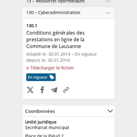
13 – Ressources informatiques
130 – Cyberadministration
130.1
Conditions générales des
prestations en ligne de la
Commune de Lausanne
Adopté le: 30.01.2014 – En vigueur
depuis le: 30.01.2014
Télécharger le fichier
En vigueur
Coordonnées
Unité juridique
Secrétariat municipal
Place de la Palud 2