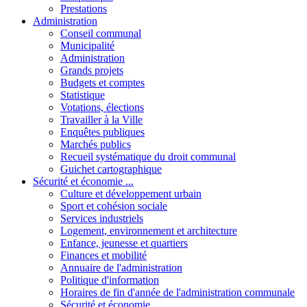
Prestations
Administration
Conseil communal
Municipalité
Administration
Grands projets
Budgets et comptes
Statistique
Votations, élections
Travailler à la Ville
Enquêtes publiques
Marchés publics
Recueil systématique du droit communal
Guichet cartographique
Sécurité et économie ...
Culture et développement urbain
Sport et cohésion sociale
Services industriels
Logement, environnement et architecture
Enfance, jeunesse et quartiers
Finances et mobilité
Annuaire de l'administration
Politique d'information
Horaires de fin d'année de l'administration communale
Sécurité et économie