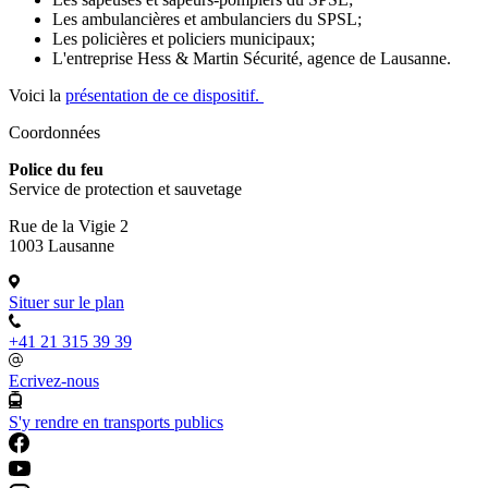
Les ambulancières et ambulanciers du SPSL;
Les policières et policiers municipaux;
L'entreprise Hess & Martin Sécurité, agence de Lausanne.
Voici la
présentation de ce dispositif.
Coordonnées
Police du feu
Service de protection et sauvetage
Rue de la Vigie 2
1003 Lausanne
Situer sur le plan
+41 21 315 39 39
Ecrivez-nous
S'y rendre en transports publics