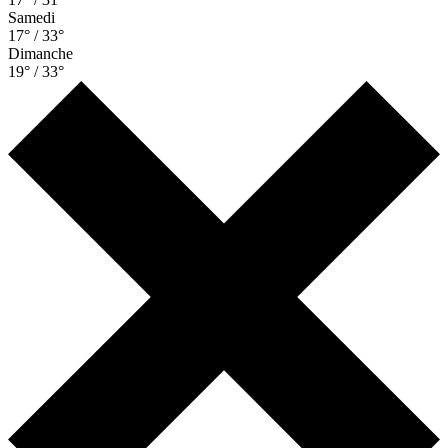
Samedi
17° / 33°
Dimanche
19° / 33°