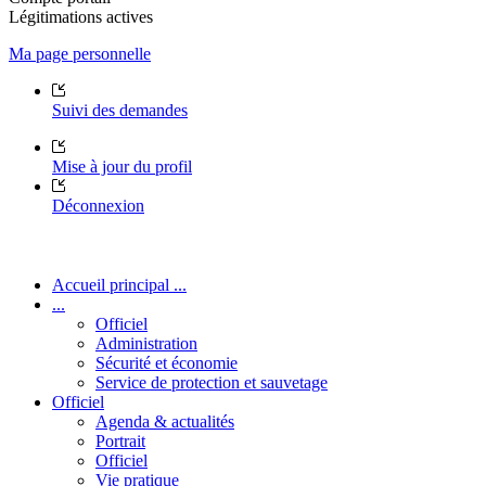
Légitimations actives
Ma page personnelle
Suivi des demandes
Mise à jour du profil
Déconnexion
Accueil principal ...
...
Officiel
Administration
Sécurité et économie
Service de protection et sauvetage
Officiel
Agenda & actualités
Portrait
Officiel
Vie pratique