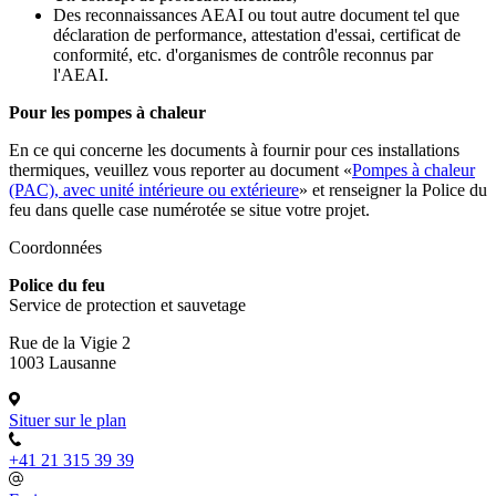
Des reconnaissances AEAI ou tout autre document tel que
déclaration de performance, attestation d'essai, certificat de
conformité, etc. d'organismes de contrôle reconnus par
l'AEAI.
Pour les pompes à chaleur
En ce qui concerne les documents à fournir pour ces installations
thermiques, veuillez vous reporter au document «
Pompes à chaleur
(PAC), avec unité intérieure ou extérieure
» et renseigner la Police du
feu dans quelle case numérotée se situe votre projet.
Coordonnées
Police du feu
Service de protection et sauvetage
Rue de la Vigie 2
1003 Lausanne
Situer sur le plan
+41 21 315 39 39