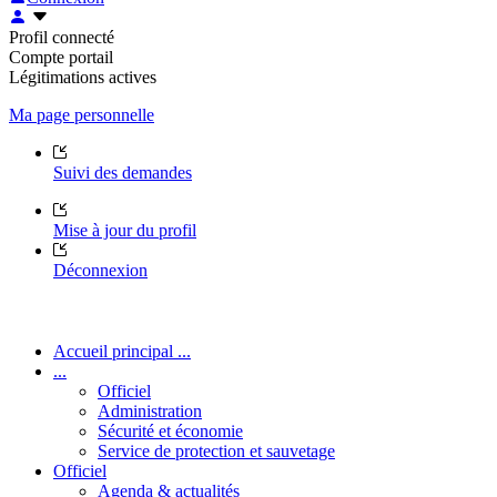
Profil connecté
Compte portail
Légitimations actives
Ma page personnelle
Suivi des demandes
Mise à jour du profil
Déconnexion
Accueil principal ...
...
Officiel
Administration
Sécurité et économie
Service de protection et sauvetage
Officiel
Agenda & actualités