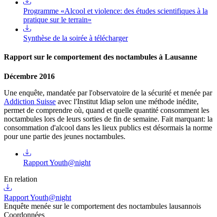
Programme «Alcool et violence: des études scientifiques à la
pratique sur le terrain»
Synthèse de la soirée à télécharger
Rapport sur le comportement des noctambules à Lausanne
Décembre 2016
Une enquête, mandatée par l'observatoire de la sécurité et menée par
Addiction Suisse
avec l'Institut Idiap selon une méthode inédite,
permet de comprendre où, quand et quelle quantité consomment les
noctambules lors de leurs sorties de fin de semaine. Fait marquant: la
consommation d'alcool dans les lieux publics est désormais la norme
pour une partie des jeunes noctambules.
Rapport Youth@night
En relation
Rapport Youth@night
Enquête menée sur le comportement des noctambules lausannois
Coordonnées