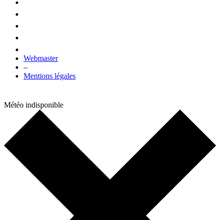
Webmaster
–
Mentions légales
Météo indisponible