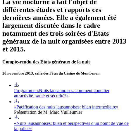
La vie nocturne a fait l'objet de
différentes études et rapports ces
dernières années. Elle a également été
largement discutée dans le cadre
notamment des trois soirées d'Etats
généraux de la nuit organisées entre 2013
et 2015.
Compte-rendu des Etats généraux de la nuit
20 novembre 2013, salle des Fêtes du Casino de Montbenon:
Programme «Nuits lausannoises: comment concilier
attractivité, santé et sécurité?»
«Pacification des nuits lausannoises: bilan intermédiaire»
Présentation de M. Marc Vuilleumier
«Nuits lausannoises: bilan et perspectives d'un point de vue de
la police»