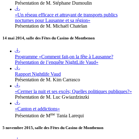
Présentation de M. Stéphane Dumoulin
«Un réseau efficace et attrayant de transports publics
nocturnes pour Lausanne et sa région»
Présentation de M. Michaël Chatelan
14 mai 2014, salle des Fêtes du Casino de Montbenon
Programme «Comment fait-on la fête à Lausanne?
Présentation de l’enquête NightLife Vaud»
Rapport Nightlife Vaud
Présentation de M. Kim Carrasco
«Cerrner la nuit et ses excès; Quelles politiques publiques?»
Présentation de M. Luc Gwiazdzinzki
«Canton et addictions»
me
Présentation de M
Tania Larequi
5 novembre 2015, salle des Fêtes du Casino de Montbenon