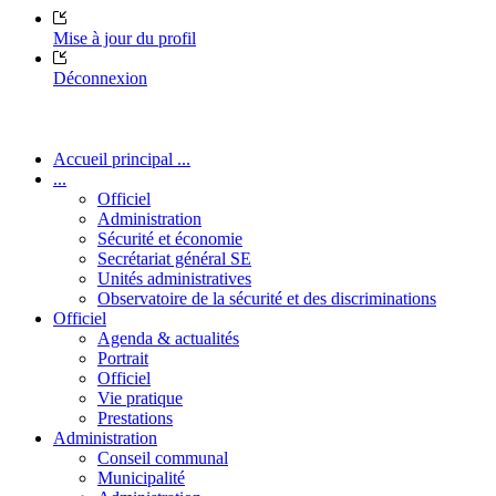
Mise à jour du profil
Déconnexion
Accueil principal ...
...
Officiel
Administration
Sécurité et économie
Secrétariat général SE
Unités administratives
Observatoire de la sécurité et des discriminations
Officiel
Agenda & actualités
Portrait
Officiel
Vie pratique
Prestations
Administration
Conseil communal
Municipalité