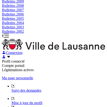
Bulletins 2009
Bulletins 2008
Bulletins 2007
Bulletins 2006
Bulletins 2005
Bulletins 2004
Bulletins 2003
Bulletins 2002
Connexion
Profil connecté
Compte portail
Légitimations actives
Ma page personnelle
Suivi des demandes
Mise à jour du profil