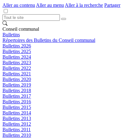
Aller au contenu
Aller au menu
Aller à la recherche
Partager
Conseil communal
Bulletins
Répertoires des Bulletins du Conseil communal
Bulletins 2026
Bulletins 2025
Bulletins 2024
Bulletins 2023
Bulletins 2022
Bulletins 2021
Bulletins 2020
Bulletins 2019
Bulletins 2018
Bulletins 2017
Bulletins 2016
Bulletins 2015
Bulletins 2014
Bulletins 2013
Bulletins 2012
Bulletins 2011
Bulletins 2010