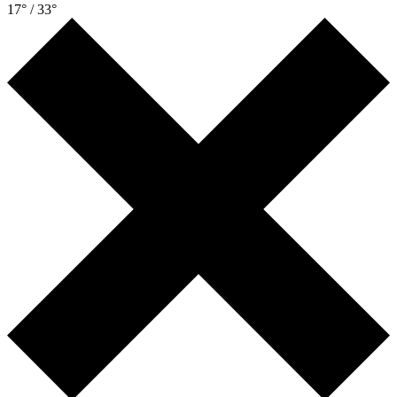
17° / 33°