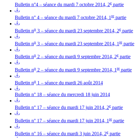
e
Bulletin n°4 – séance du mardi 7 octobre 2014, 2
partie
re
Bulletin n° 4 – séance du mardi 7 octobre 2014, 1
partie
o
e
Bulletin n
3 – séance du mardi 23 septembre 2014, 2
partie
o
re
Bulletin n
3 – séance du mardi 23 septembre 2014, 1
partie
o
e
Bulletin n
2 – séance du mardi 9 septembre 2014, 2
partie
o
re
Bulletin n
2 – séance du mardi 9 septembre 2014, 1
partie
o
Bulletin n
1 – séance du mardi 26 août 2014
Bulletin n° 18 – séance du mercredi 18 juin 2014
e
Bulletin n° 17 – séance du mardi 17 juin 2014, 2
partie
re
Bulletin n° 17 – séance du mardi 17 juin 2014, 1
partie
e
Bulletin n° 16 – séance du mardi 3 juin 2014, 2
partie