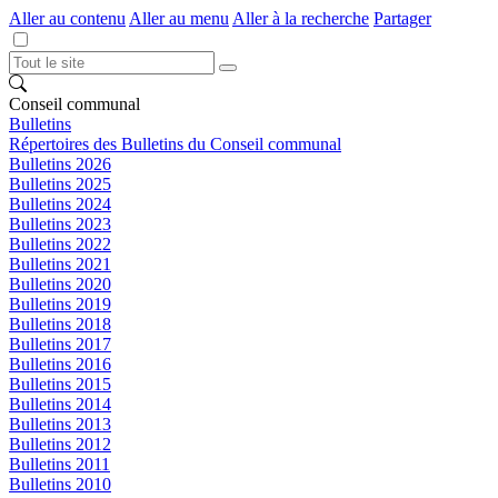
Aller au contenu
Aller au menu
Aller à la recherche
Partager
Conseil communal
Bulletins
Répertoires des Bulletins du Conseil communal
Bulletins 2026
Bulletins 2025
Bulletins 2024
Bulletins 2023
Bulletins 2022
Bulletins 2021
Bulletins 2020
Bulletins 2019
Bulletins 2018
Bulletins 2017
Bulletins 2016
Bulletins 2015
Bulletins 2014
Bulletins 2013
Bulletins 2012
Bulletins 2011
Bulletins 2010