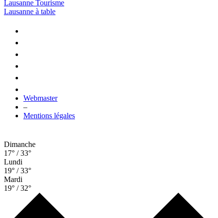
Lausanne Tourisme
Lausanne à table
Webmaster
–
Mentions légales
Dimanche
17° / 33°
Lundi
19° / 33°
Mardi
19° / 32°