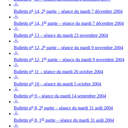
o
e
Bulletin n
14, 2
partie – séance du mardi 7 décembre 2004
o
re
Bulletin n
14, 1
partie – séance du mardi 7 décembre 2004
o
Bulletin n
13 – séance du mardi 23 novembre 2004
o
e
Bulletin n
12, 2
partie – séance du mardi 9 novembre 2004
o
re
Bulletin n
12, 1
partie – séance du mardi 9 novembre 2004
o
Bulletin n
11 – séance du mardi 26 octobre 2004
o
Bulletin n
10 – séance du mardi 5 octobre 2004
o
Bulletin n
9 – séance du mardi 14 septembre 2004
o
e
Bulletin n
8, 2
partie – séance du mardi 31 août 2004
o
re
Bulletin n
8, 1
partie – séance du mardi 31 août 2004