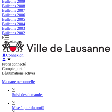
Bulletins 2009
Bulletins 2008
Bulletins 2007
Bulletins 2006
Bulletins 2005
Bulletins 2004
Bulletins 2003
Bulletins 2002
Connexion
Profil connecté
Compte portail
Légitimations actives
Ma page personnelle
Suivi des demandes
Mise à jour du profil