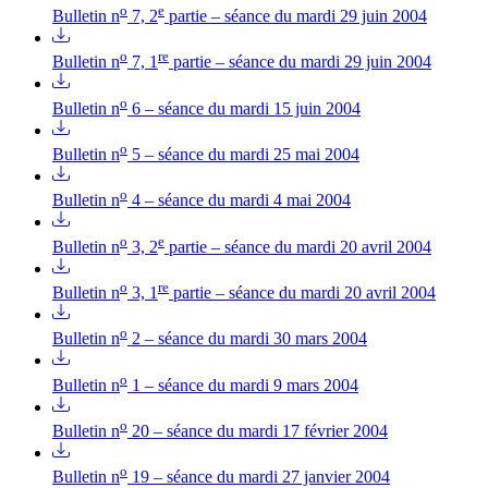
o
e
Bulletin n
7, 2
partie – séance du mardi 29 juin 2004
o
re
Bulletin n
7, 1
partie – séance du mardi 29 juin 2004
o
Bulletin n
6 – séance du mardi 15 juin 2004
o
Bulletin n
5 – séance du mardi 25 mai 2004
o
Bulletin n
4 – séance du mardi 4 mai 2004
o
e
Bulletin n
3, 2
partie – séance du mardi 20 avril 2004
o
re
Bulletin n
3, 1
partie – séance du mardi 20 avril 2004
o
Bulletin n
2 – séance du mardi 30 mars 2004
o
Bulletin n
1 – séance du mardi 9 mars 2004
o
Bulletin n
20 – séance du mardi 17 février 2004
o
Bulletin n
19 – séance du mardi 27 janvier 2004