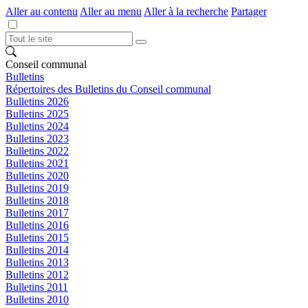
Aller au contenu
Aller au menu
Aller à la recherche
Partager
Conseil communal
Bulletins
Répertoires des Bulletins du Conseil communal
Bulletins 2026
Bulletins 2025
Bulletins 2024
Bulletins 2023
Bulletins 2022
Bulletins 2021
Bulletins 2020
Bulletins 2019
Bulletins 2018
Bulletins 2017
Bulletins 2016
Bulletins 2015
Bulletins 2014
Bulletins 2013
Bulletins 2012
Bulletins 2011
Bulletins 2010