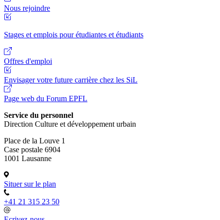
Nous rejoindre
Stages et emplois pour étudiantes et étudiants
Offres d'emploi
Envisager votre future carrière chez les SiL
Page web du Forum EPFL
Service du personnel
Direction Culture et développement urbain
Place de la Louve 1
Case postale 6904
1001 Lausanne
Situer sur le plan
+41 21 315 23 50
Ecrivez-nous