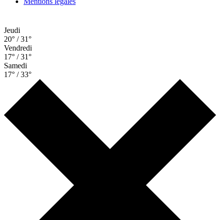
Mentions légales
Jeudi
20° / 31°
Vendredi
17° / 31°
Samedi
17° / 33°