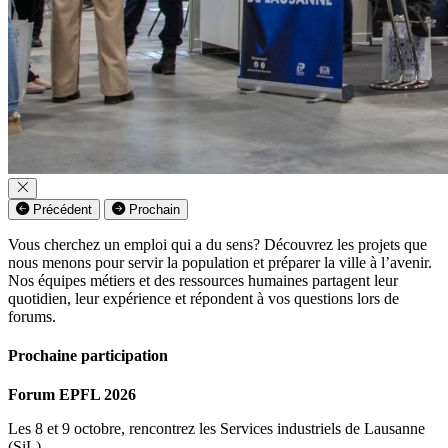
Précédent
Prochain
Vous cherchez un emploi qui a du sens? Découvrez les projets que
nous menons pour servir la population et préparer la ville à l’avenir.
Nos équipes métiers et des ressources humaines partagent leur
quotidien, leur expérience et répondent à vos questions lors de
forums.
Prochaine participation
Forum EPFL 2026
Les 8 et 9 octobre, rencontrez les Services industriels de Lausanne
(SiL).