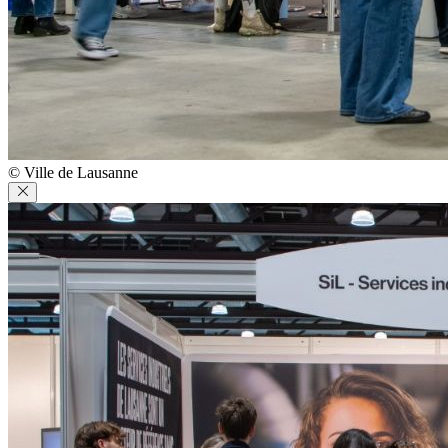
© Ville de Lausanne