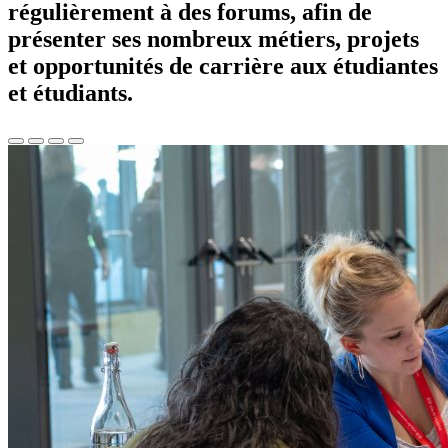
régulièrement à des forums, afin de
présenter ses nombreux métiers, projets
et opportunités de carrière aux étudiantes
et étudiants.