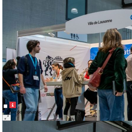
© Ville de Lausanne