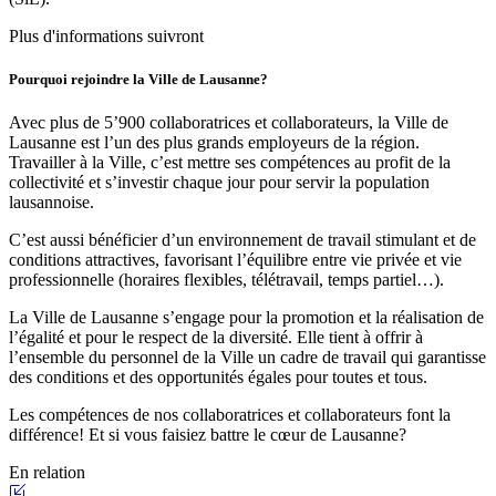
Plus d'informations suivront
Pourquoi rejoindre la Ville de Lausanne?
Avec plus de 5’900 collaboratrices et collaborateurs, la Ville de
Lausanne est l’un des plus grands employeurs de la région.
Travailler à la Ville, c’est mettre ses compétences au profit de la
collectivité et s’investir chaque jour pour servir la population
lausannoise.
C’est aussi bénéficier d’un environnement de travail stimulant et de
conditions attractives, favorisant l’équilibre entre vie privée et vie
professionnelle (horaires flexibles, télétravail, temps partiel…).
La Ville de Lausanne s’engage pour la promotion et la réalisation de
l’égalité et pour le respect de la diversité. Elle tient à offrir à
l’ensemble du personnel de la Ville un cadre de travail qui garantisse
des conditions et des opportunités égales pour toutes et tous.
Les compétences de nos collaboratrices et collaborateurs font la
différence! Et si vous faisiez battre le cœur de Lausanne?
En relation