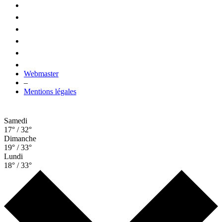
Webmaster
–
Mentions légales
Samedi
17° / 32°
Dimanche
19° / 33°
Lundi
18° / 33°