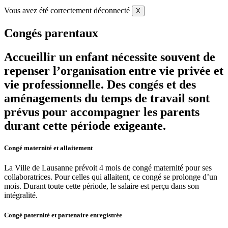
Vous avez été correctement déconnecté
X
Congés parentaux
Accueillir un enfant nécessite souvent de
repenser l’organisation entre vie privée et
vie professionnelle. Des congés et des
aménagements du temps de travail sont
prévus pour accompagner les parents
durant cette période exigeante.
Congé maternité et allaitement
La Ville de Lausanne prévoit 4 mois de congé maternité pour ses
collaboratrices. Pour celles qui allaitent, ce congé se prolonge d’un
mois. Durant toute cette période, le salaire est perçu dans son
intégralité.
Congé paternité et partenaire enregistrée