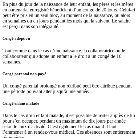
En plus du jour de la naissance de leur enfant, les pères et les mères
en partenariat enregistré bénéficient d’un congé de 20 jours. Celui-ci
peut être pris en un seul bloc, au moment de la naissance, ou alors
en semaines ou en jours pendant les mois qui la suivent. Le salaire
est perçu dans son intégralité.
Congé adoption
Tout comme dans le cas d’une naissance, la collaboratrice ou le
collaborateur qui adopte un enfant a le droit à un congé de 16
semaines.
Congé parental non-payé
Un congé parental prolongé non rétribué peut être attribué pendant
une période pouvant aller jusqu’à une année.
Congé enfant malade
Dans le cas d’un enfant malade, il est possible de rester auprès de lui
pour s’en occuper, pendant un maximum de dix jours par année
selon le taux d'activité. C’est également le cas quand il faut
l’emmener à un rendez-vous médical. Ces absences sont entièrement
rémunérées.