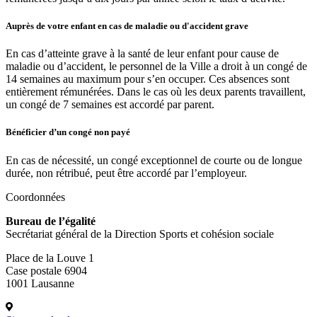
Auprès de votre enfant en cas de maladie ou d'accident grave
En cas d’atteinte grave à la santé de leur enfant pour cause de
maladie ou d’accident, le personnel de la Ville a droit à un congé de
14 semaines au maximum pour s’en occuper. Ces absences sont
entièrement rémunérées. Dans le cas où les deux parents travaillent,
un congé de 7 semaines est accordé par parent.
Bénéficier d’un congé non payé
En cas de nécessité, un congé exceptionnel de courte ou de longue
durée, non rétribué, peut être accordé par l’employeur.
Coordonnées
Bureau de l’égalité
Secrétariat général de la Direction Sports et cohésion sociale
Place de la Louve 1
Case postale 6904
1001 Lausanne