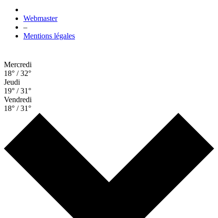
Webmaster
–
Mentions légales
Mercredi
18° / 32°
Jeudi
19° / 31°
Vendredi
18° / 31°