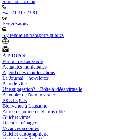
Situer sur le plan
+41 21 315 23 81
Ecrivez-nous
S'y rendre en transports publics
À PROPOS
Portrait de Lausanne
Actualités municipales
Agenda des manifestations
Le Journal + newsletter
Plan de ville
Une suggestion? – Boîte à idées virtuelle
Annuaire de l'administration
PRATIQUE
Bienvenue à Lausanne
Adresses, numéros et infos utiles
Guichet virtuel
Déchets ménagers
Vacances scolaires
Guichet cartographique