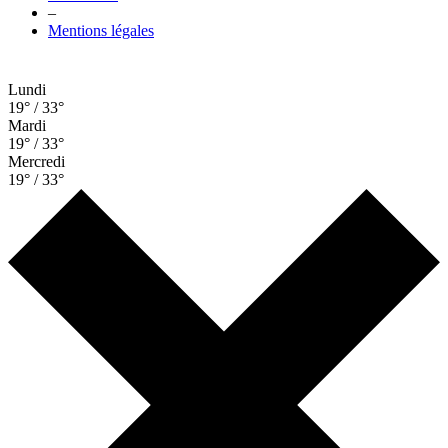
–
Mentions légales
Lundi
19° / 33°
Mardi
19° / 33°
Mercredi
19° / 33°