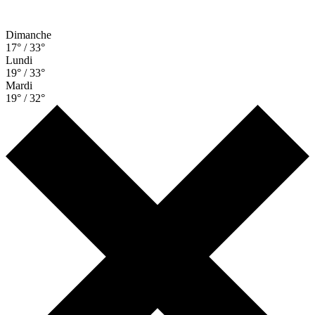
Dimanche
17° / 33°
Lundi
19° / 33°
Mardi
19° / 32°