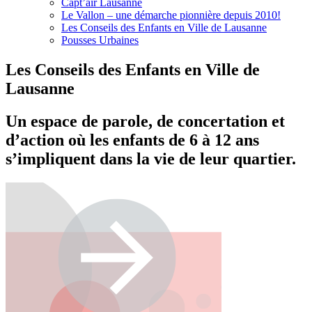
Capt’air Lausanne
Le Vallon – une démarche pionnière depuis 2010!
Les Conseils des Enfants en Ville de Lausanne
Pousses Urbaines
Les Conseils des Enfants en Ville de
Lausanne
Un espace de parole, de concertation et
d’action où les enfants de 6 à 12 ans
s’impliquent dans la vie de leur quartier.