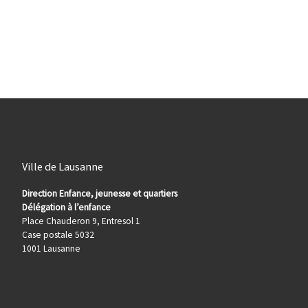
Ville de Lausanne
Direction Enfance, jeunesse et quartiers
Délégation à l’enfance
Place Chauderon 9, Entresol 1
Case postale 5032
1001 Lausanne