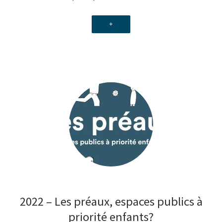
+
2022 – Les préaux, espaces publics à
priorité enfants?