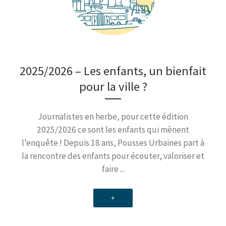
2025/2026 – Les enfants, un bienfait
pour la ville ?
Journalistes en herbe, pour cette édition
2025/2026 ce sont les enfants qui mènent
l’enquête ! Depuis 18 ans, Pousses Urbaines part à
la rencontre des enfants pour écouter, valoriser et
faire ...
+