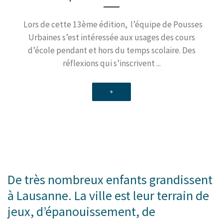
Lors de cette 13ème édition, l’équipe de Pousses
Urbaines s’est intéressée aux usages des cours
d’école pendant et hors du temps scolaire. Des
réflexions qui s’inscrivent ...
+
De très nombreux enfants grandissent
à Lausanne. La ville est leur terrain de
jeux, d’épanouissement, de