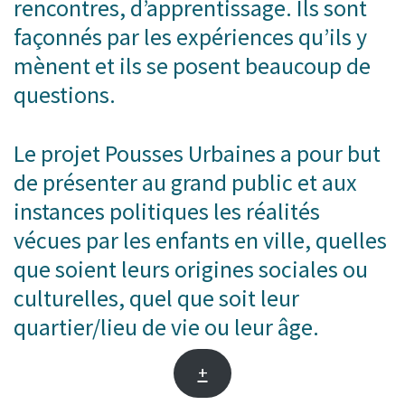
rencontres, d’apprentissage. Ils sont
façonnés par les expériences qu’ils y
mènent et ils se posent beaucoup de
questions.
Le projet Pousses Urbaines a pour but
de présenter au grand public et aux
instances politiques les réalités
vécues par les enfants en ville, quelles
que soient leurs origines sociales ou
culturelles, quel que soit leur
quartier/lieu de vie ou leur âge.
+