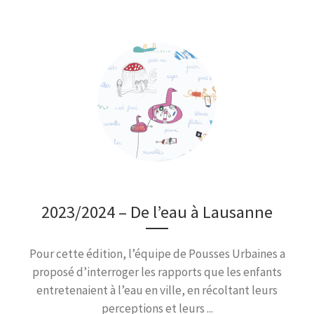
2023/2024 – De l’eau à Lausanne
Pour cette édition, l’équipe de Pousses Urbaines a
proposé d’interroger les rapports que les enfants
entretenaient à l’eau en ville, en récoltant leurs
perceptions et leurs ...