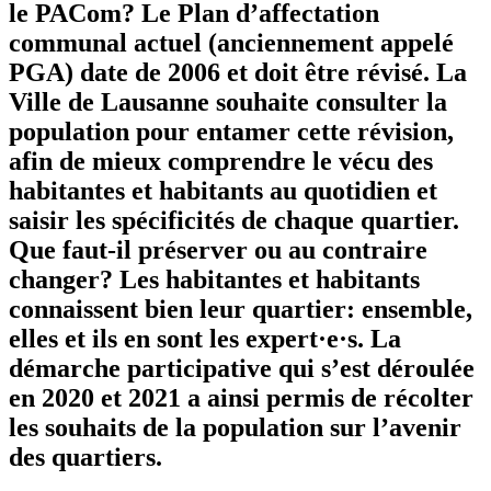
le PACom? Le Plan d’affectation
communal actuel (anciennement appelé
PGA) date de 2006 et doit être révisé. La
Ville de Lausanne souhaite consulter la
population pour entamer cette révision,
afin de mieux comprendre le vécu des
habitantes et habitants au quotidien et
saisir les spécificités de chaque quartier.
Que faut-il préserver ou au contraire
changer? Les habitantes et habitants
connaissent bien leur quartier: ensemble,
elles et ils en sont les expert·e·s. La
démarche participative qui s’est déroulée
en 2020 et 2021 a ainsi permis de récolter
les souhaits de la population sur l’avenir
des quartiers.