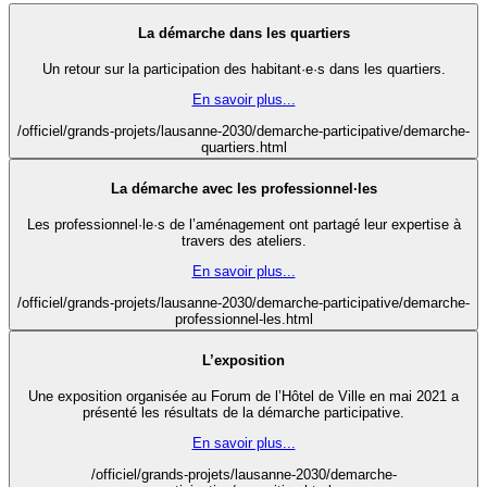
La démarche dans les quartiers
Un retour sur la participation des habitant·e·s dans les quartiers.
En savoir plus...
/officiel/grands-projets/lausanne-2030/demarche-participative/demarche-
quartiers.html
La démarche avec les professionnel·les
Les professionnel·le·s de l’aménagement ont partagé leur expertise à
travers des ateliers.
En savoir plus...
/officiel/grands-projets/lausanne-2030/demarche-participative/demarche-
professionnel-les.html
L’exposition
Une exposition organisée au Forum de l’Hôtel de Ville en mai 2021 a
présenté les résultats de la démarche participative.
En savoir plus...
/officiel/grands-projets/lausanne-2030/demarche-