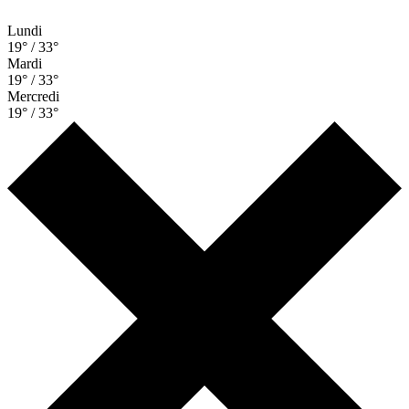
Lundi
19° / 33°
Mardi
19° / 33°
Mercredi
19° / 33°