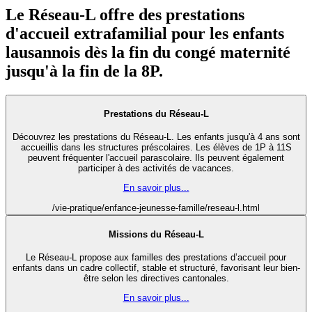
Le Réseau-L offre des prestations
d'accueil extrafamilial pour les enfants
lausannois dès la fin du congé maternité
jusqu'à la fin de la 8P.
Prestations du Réseau-L
Découvrez les prestations du Réseau-L. Les enfants jusqu'à 4 ans sont
accueillis dans les structures préscolaires. Les élèves de 1P à 11S
peuvent fréquenter l'accueil parascolaire. Ils peuvent également
participer à des activités de vacances.
En savoir plus...
/vie-pratique/enfance-jeunesse-famille/reseau-l.html
Missions du Réseau-L
Le Réseau-L propose aux familles des prestations d’accueil pour
enfants dans un cadre collectif, stable et structuré, favorisant leur bien-
être selon les directives cantonales.
En savoir plus...