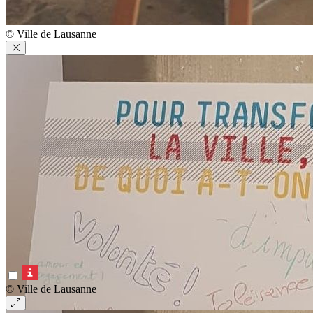
© Ville de Lausanne
© Ville de Lausanne