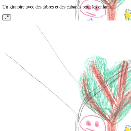
Un giratoire avec des arbres et des cabanes pour les enfants.