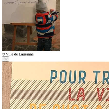
© Ville de Lausanne