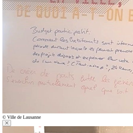
© Ville de Lausanne