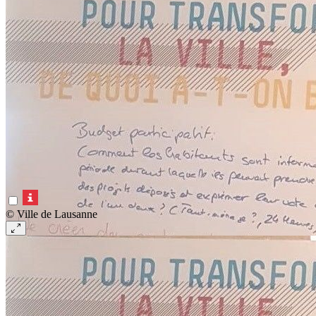
© Ville de Lausanne