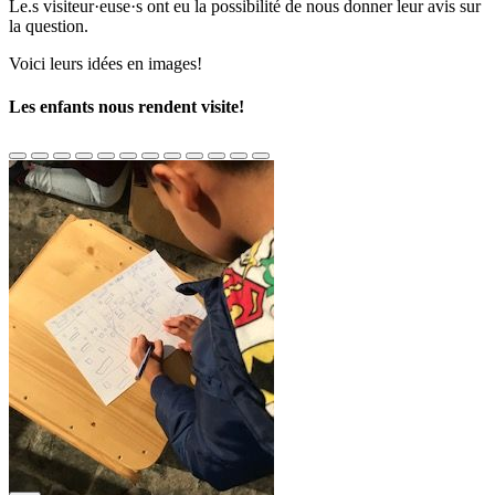
Le.s visiteur·euse·s ont eu la possibilité de nous donner leur avis sur
la question.
Voici leurs idées en images!
Les enfants nous rendent visite!