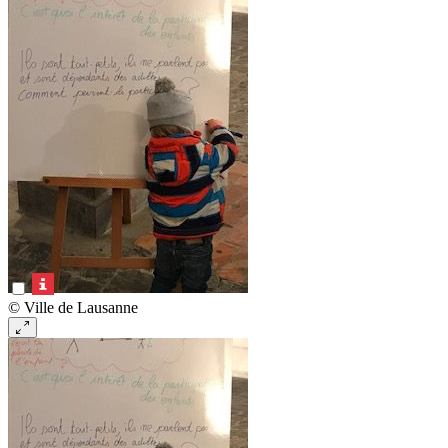
© Ville de Lausanne