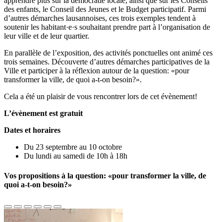
apprendre plus sur la démocratie locale, ainsi que sur les Conseils
des enfants, le Conseil des Jeunes et le Budget participatif. Parmi
d’autres démarches lausannoises, ces trois exemples tendent à
soutenir les habitant·e·s souhaitant prendre part à l’organisation de
leur ville et de leur quartier.
En parallèle de l’exposition, des activités ponctuelles ont animé ces
trois semaines. Découverte d’autres démarches participatives de la
Ville et participer à la réflexion autour de la question: «pour
transformer la ville, de quoi a-t-on besoin?».
Cela a été un plaisir de vous rencontrer lors de cet évènement!
L’évènement est gratuit
Dates et horaires
Du 23 septembre au 10 octobre
Du lundi au samedi de 10h à 18h
Vos propositions à la question: «pour transformer la ville, de
quoi a-t-on besoin?»