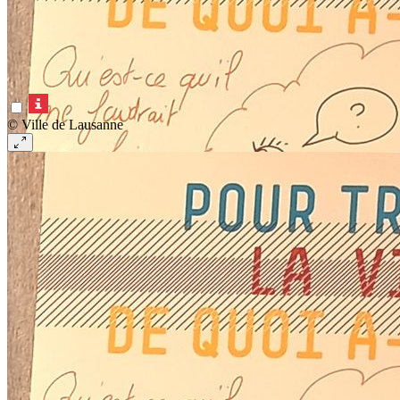
© Ville de Lausanne