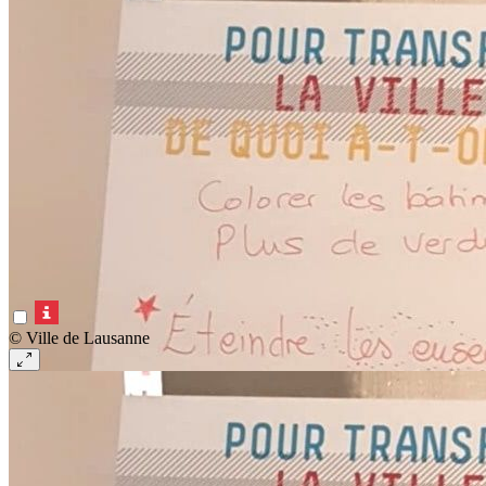
© Ville de Lausanne