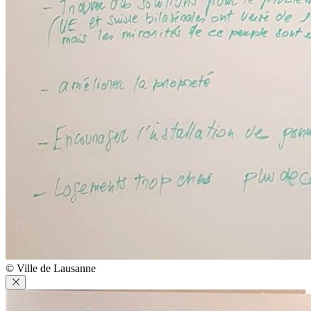
© Ville de Lausanne