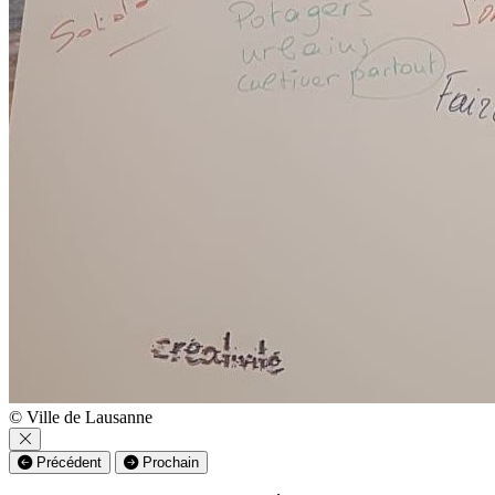
© Ville de Lausanne
Précédent
Prochain