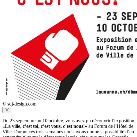
© sdj-design.com
Du 23 septembre au 10 octobre, vous avez pu découvrir l’exposition
«La ville, c’est toi, c’est vous, c’est nous!»
au Forum de l’Hôtel de
Ville. Durant ces trois semaines nous avons donné la possibilité d’en