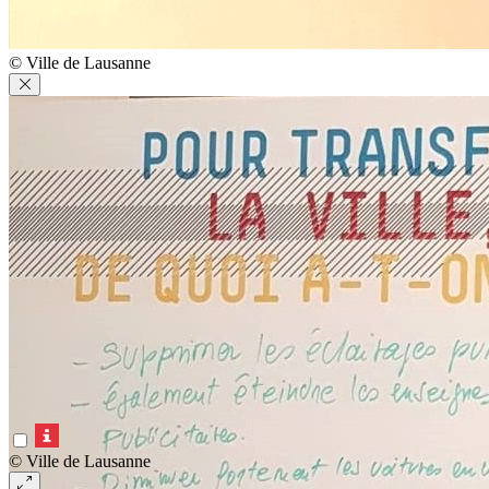
© Ville de Lausanne
© Ville de Lausanne