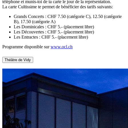
téléphone et munis-toi de ta carte le jour de la représentation.
La carte Cultissime te permet de bénéficier des tarifs suivants:
Grands Concerts : CHF 7.50 (catégorie C), 12.50 (catégorie
B), 17.50 (catégorie A)
Les Dominicales : CHF 5.- (placement libre)
Les Découvertes : CHF 5.- (placement libre)
Les Entractes : CHF 5.- (placement libre)
Programme disponible sur
www.ocl.ch​​​​​​​
Théâtre de Vidy