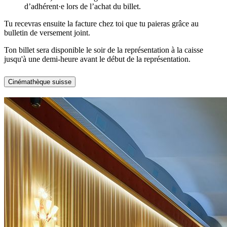
d’adhérent·e lors de l’achat du billet.
Tu recevras ensuite la facture chez toi que tu paieras grâce au
bulletin de versement joint.
Ton billet sera disponible le soir de la représentation à la caisse
jusqu'à une demi-heure avant le début de la représentation.
Cinémathèque suisse