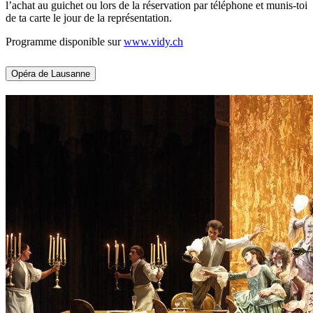
l’achat au guichet ou lors de la réservation par téléphone et munis-toi
de ta carte le jour de la représentation.
Programme disponible sur
www.vidy.ch
Opéra de Lausanne