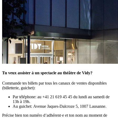
Tu veux assister à un spectacle au théâtre de Vidy?
Commande tes billets par tous les canaux de ventes disponibles
(billetterie, guichet):
Par téléphone: au +41 21 619 45 45 du lundi au samedi de
13h à 19h.
Au guichet: Avenue Jaques-Dalcroze 5, 1007 Lausanne.
Précise bien ton numéro d’adhérent·e et ton nom au moment de