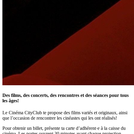
Des films, des concerts, des rencontres et des séances pour tous
les âges!
Le Cinéma CityClub te propose des films variés et originaux, ainsi
que l’occasion de rencontrer les cinéastes qui les ont réalisés!
Pour obtenir un billet, présente ta carte d’adhérent·e à la caisse du
cinéma. Les portes ouvrent 30 minutes avant chaque projection.