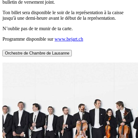
bulletin de versement joint.
Ton billet sera disponible le soir de la représentation à la caisse
jusqu'à une demi-heure avant le début de la représentation.
N’oublie pas de te munir de ta carte.
Programme disponible sur
www.bejart.ch
Orchestre de Chambre de Lausanne