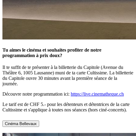
Tu aimes le cinéma et souhaites profiter de notre
programmation à prix doux?
Il te suffit de te présenter à la billetterie du Capitole (Avenue du
Théâtre 6, 1005 Lausanne) muni de ta carte Cultissime. La billetterie
du Capitole ouvre 30 minutes avant la première séance de la
journée.
Découvre notre programmation ici:
https://live.cinematheque.ch
Le tarif est de CHF 5.- pour les détenteurs et détentrices de la carte
Cultissime et s'applique à toutes nos séances (hors ciné-concerts).
Cinéma Bellevaux