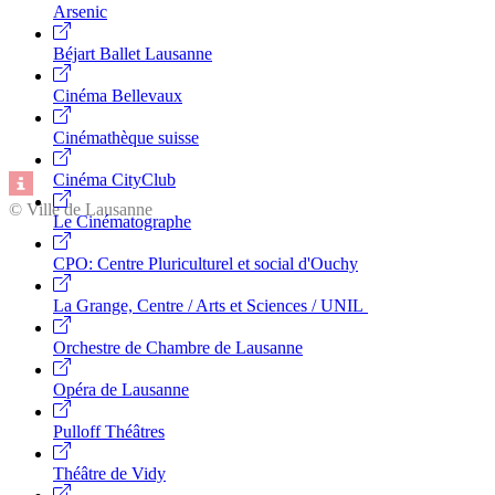
Arsenic
Béjart Ballet Lausanne
Cinéma Bellevaux
Cinémathèque suisse
Cinéma CityClub
© Ville de Lausanne
Le Cinématographe
CPO: Centre Pluriculturel et social d'Ouchy
La Grange, Centre / Arts et Sciences / UNIL
Orchestre de Chambre de Lausanne
Opéra de Lausanne
Pulloff Théâtres
Théâtre de Vidy