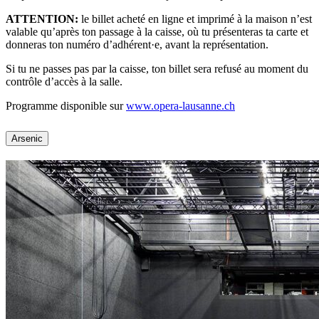
ATTENTION:
le billet acheté en ligne et imprimé à la maison n’est
valable qu’après ton passage à la caisse, où tu présenteras ta carte et
donneras ton numéro d’adhérent·e, avant la représentation.
Si tu ne passes pas par la caisse, ton billet sera refusé au moment du
contrôle d’accès à la salle.
Programme disponible sur
www.opera-lausanne.ch
Arsenic