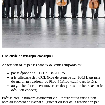
Une envie de musique classique?
Achète ton billet par les canaux de ventes disponibles:
par téléphone : au +41 21 345 00 25.
à la billetterie de l’OCL (Rue de Genève 12, 1003 Lausanne)
du mardi au vendredi, de 9h00 à 13h00 (sauf jours fériés).
au guichet du concert (ouverture des portes une heure avant le
début du concert).
Précise bien le numéro d’adhérent·e qui figure sur ta carte et ton
nom au moment de l’achat au guichet ou lors de la réservation par