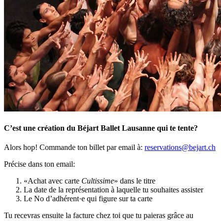
C’est une création du Béjart Ballet Lausanne qui te tente?
Alors hop! Commande ton billet par email à:
reservations@bejart.ch
Précise dans ton email:
«Achat avec carte
Cultissime
» dans le titre
La date de la représentation à laquelle tu souhaites assister
Le No d’adhérent·e qui figure sur ta carte
Tu recevras ensuite la facture chez toi que tu paieras grâce au