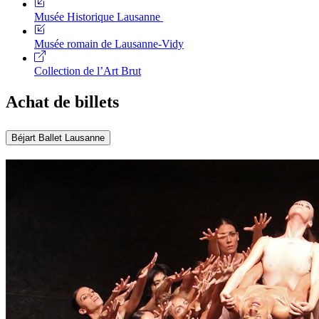
Musée Historique Lausanne
Musée romain de Lausanne-Vidy
Collection de l’Art Brut
Achat de billets
Béjart Ballet Lausanne