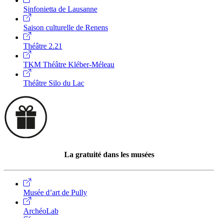
Sinfonietta de Lausanne
Saison culturelle de Renens
Théâtre 2.21
TKM Théâtre Kléber-Méleau
Théâtre Silo du Lac
La gratuité dans les musées
Musée d’art de Pully
ArchéoLab