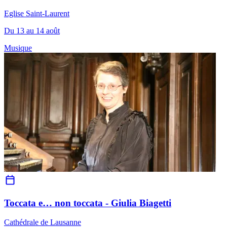
Eglise Saint-Laurent
Du 13 au 14 août
Musique
Toccata e… non toccata - Giulia Biagetti
Cathédrale de Lausanne