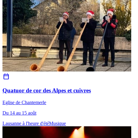
Quatuor de cor des Alpes et cuivres
Eglise de Chantemerle
Du 14 au 15 août
Lausanne à l'heure d'été
Musique