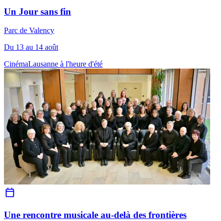
Un Jour sans fin
Parc de Valency
Du 13 au 14 août
Cinéma
Lausanne à l'heure d'été
Une rencontre musicale au-delà des frontières