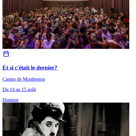
Et si c'était le dernier?
Casino de Montbenon
Du 14 au 15 août
Humour