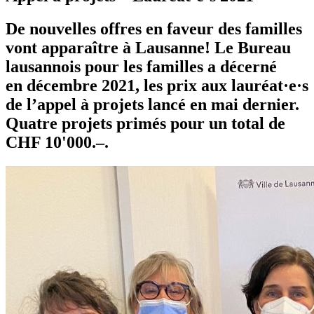
De nouvelles offres en faveur des familles
vont apparaître à Lausanne! Le Bureau
lausannois pour les familles a décerné
en décembre 2021, les prix aux lauréat·e·s
de l’appel à projets lancé en mai dernier.
Quatre projets primés pour un total de
CHF 10'000.–.