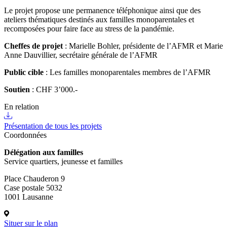
Le projet propose une permanence téléphonique ainsi que des
ateliers thématiques destinés aux familles monoparentales et
recomposées pour faire face au stress de la pandémie.
Cheffes de projet
: Marielle Bohler, présidente de l’AFMR et Marie
Anne Dauvillier, secrétaire générale de l’AFMR
Public cible
: Les familles monoparentales membres de l’AFMR
Soutien
: CHF 3’000.-
En relation
Présentation de tous les projets
Coordonnées
Délégation aux familles
Service quartiers, jeunesse et familles
Place Chauderon 9
Case postale 5032
1001 Lausanne
Situer sur le plan