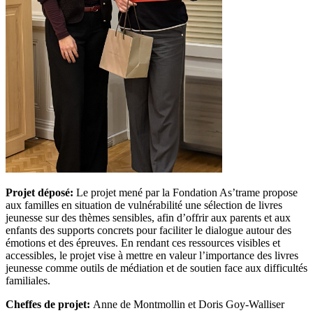
Projet déposé:
Le projet mené par la Fondation As’trame propose
aux familles en situation de vulnérabilité une sélection de livres
jeunesse sur des thèmes sensibles, afin d’offrir aux parents et aux
enfants des supports concrets pour faciliter le dialogue autour des
émotions et des épreuves. En rendant ces ressources visibles et
accessibles, le projet vise à mettre en valeur l’importance des livres
jeunesse comme outils de médiation et de soutien face aux difficultés
familiales.
Cheffes de projet:
Anne de Montmollin et Doris Goy-Walliser