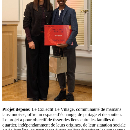
Projet déposé:
Le Collectif Le Village, communauté de mamans
lausannoises, offre un espace d’échange, de partage et de soutien.
Le projet a pour objectif de tisser des liens entre les familles du
quartier, indépendamment de leurs origines, de leur situation sociale