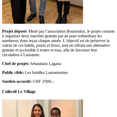
Projet déposé:
Mené par l’association Boursealoz, le projet consiste
à organiser deux marchés gratuits par an pour redistribuer les
nombreux dons reçus chaque année. L’objectif est de préserver la
valeur de ces habits, jouets et livres, tout en offrant une alternative
gratuite et accessible à toutes et tous, afin de favoriser leur
circulation à Lausanne.
Chef de projet:
Sebastiano Lagana
Public cible:
Les familles Lausannoises
Soutien accordé:
CHF 2'000.–
Collectif Le Village