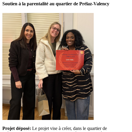
Soutien à la parentalité au quartier de Prélaz-Valency
Projet déposé:
Le projet vise à créer, dans le quartier de