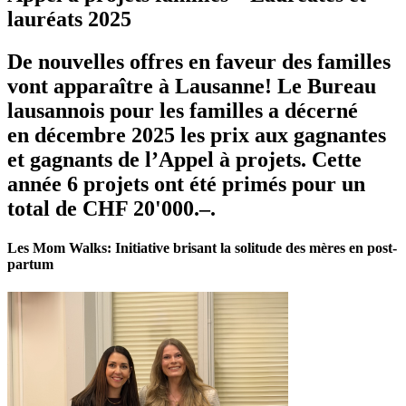
lauréats 2025
De nouvelles offres en faveur des familles
vont apparaître à Lausanne! Le Bureau
lausannois pour les familles a décerné
en décembre 2025 les prix aux gagnantes
et gagnants de l’Appel à projets. Cette
année 6 projets ont été primés pour un
total de CHF 20'000.–.
Les Mom Walks: Initiative brisant la solitude des mères en post-
partum