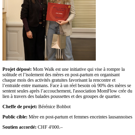
Projet déposé:
Mom Walk est une initiative qui vise à rompre la
solitude et l’isolement des mères en post-partum en organisant
chaque mois des activités gratuites favorisant la rencontre et
l’entraide entre mamans. Face à un réel besoin où 90% des mères se
sentent seules après l’accouchement, l'association MomFlow crée du
lien à travers des balades poussettes et des groupes de quartier.
Cheffe de projet:
Bérénice Bohbot
Public cible:
Mère en post-partum et femmes enceintes lausannoises
Soutien accordé:
CHF 4'000.–