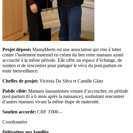
Projet déposé:
MamaMeets est une association qui vise à lutter
contre l’isolement maternel en créant du lien entre mamans ayant
accouché à la même période. Elle offre un espace d’échange, de
soutien et de rencontres pour partager le vécu du post-partum en
toute bienveillance.
Cheffes de projet:
Victoria Da Silva et Camille Glatz
Public cible:
Mamans lausannoises venant d’accoucher, en période
post-partum (0 à 6 mois après la naissance), souhaitant rencontrer
d’autres mamans vivant la même étape de maternité.
Soutien accordé:
CHF 3'000.–
Coordonnées
Délégation aux familles