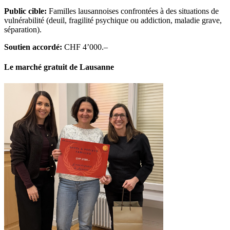
Public cible:
Familles lausannoises confrontées à des situations de
vulnérabilité (deuil, fragilité psychique ou addiction, maladie grave,
séparation).
Soutien accordé:
CHF 4’000.–
Le marché gratuit de Lausanne