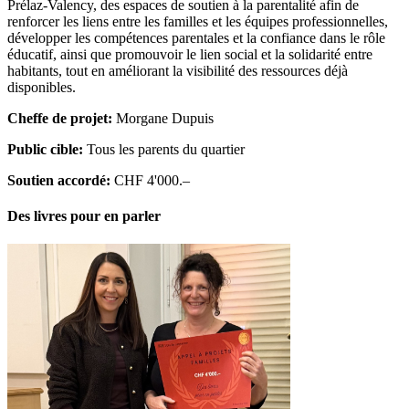
Prélaz‑Valency, des espaces de soutien à la parentalité afin de
renforcer les liens entre les familles et les équipes professionnelles,
développer les compétences parentales et la confiance dans le rôle
éducatif, ainsi que promouvoir le lien social et la solidarité entre
habitants, tout en améliorant la visibilité des ressources déjà
disponibles.
Cheffe de projet:
Morgane Dupuis
Public cible:
Tous les parents du quartier
Soutien accordé:
CHF 4'000.–
Des livres pour en parler