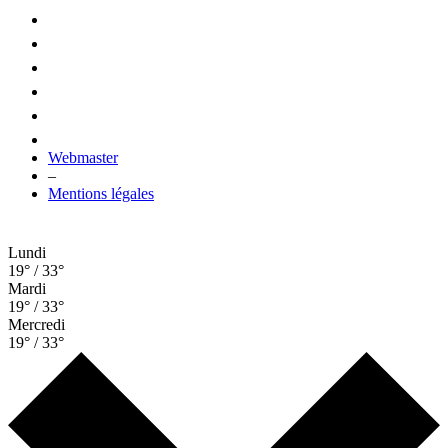
Webmaster
–
Mentions légales
Lundi
19° / 33°
Mardi
19° / 33°
Mercredi
19° / 33°