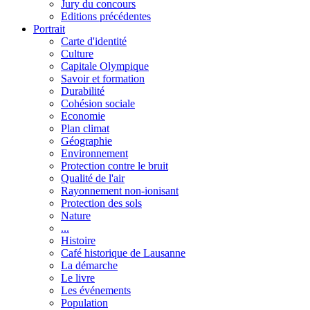
Jury du concours
Editions précédentes
Portrait
Carte d'identité
Culture
Capitale Olympique
Savoir et formation
Durabilité
Cohésion sociale
Economie
Plan climat
Géographie
Environnement
Protection contre le bruit
Qualité de l'air
Rayonnement non-ionisant
Protection des sols
Nature
...
Histoire
Café historique de Lausanne
La démarche
Le livre
Les événements
Population