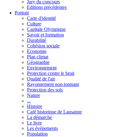
Jury du concours
Editions précédentes
Portrait
Carte d'identité
Culture
Capitale Olympique
Savoir et formation
Durabilité
Cohésion sociale
Economie
Plan climat
Géographie
Environnement
Protection contre le bruit
Qualité de l'air
Rayonnement non-ionisant
Protection des sols
Nature
...
Histoire
Café historique de Lausanne
La démarche
Le livre
Les événements
Population