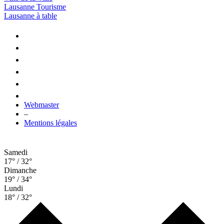
Lausanne Tourisme
Lausanne à table
Webmaster
–
Mentions légales
Samedi
17° / 32°
Dimanche
19° / 34°
Lundi
18° / 32°