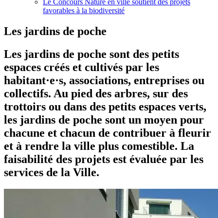
Le Concours Nature en ville soutient des projets
favorables à la biodiversité
Les jardins de poche
Les jardins de poche sont des petits
espaces créés et cultivés par les
habitant·e·s, associations, entreprises ou
collectifs. Au pied des arbres, sur des
trottoirs ou dans des petits espaces verts,
les jardins de poche sont un moyen pour
chacune et chacun de contribuer à fleurir
et à rendre la ville plus comestible. La
faisabilité des projets est évaluée par les
services de la Ville.