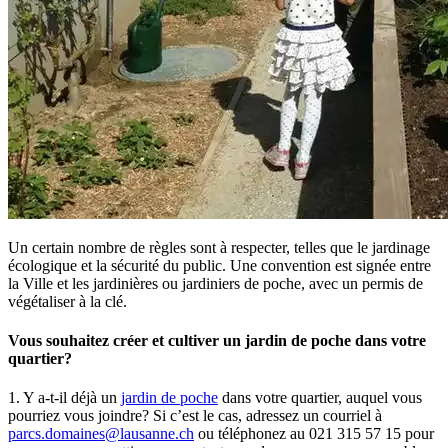
Un certain nombre de règles sont à respecter, telles que le jardinage
écologique et la sécurité du public. Une convention est signée entre
la Ville et les jardinières ou jardiniers de poche, avec un permis de
végétaliser à la clé.
Vous souhaitez créer et cultiver un jardin de poche dans votre
quartier?
1. Y a-t-il déjà un
jardin de poche
dans votre quartier, auquel vous
pourriez vous joindre? Si c’est le cas, adressez un courriel à
parcs.domaines@lausanne.ch
ou téléphonez au 021 315 57 15 pour