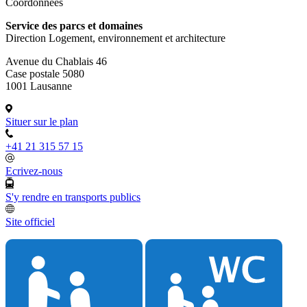
Coordonnées
Service des parcs et domaines
Direction Logement, environnement et architecture
Avenue du Chablais 46
Case postale 5080
1001 Lausanne
Situer sur le plan
+41 21 315 57 15
Ecrivez-nous
S'y rendre en transports publics
Site officiel