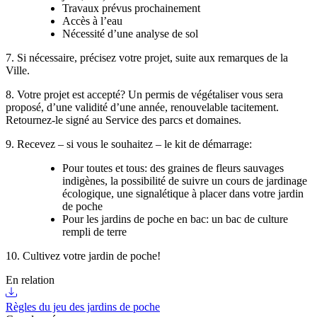
Travaux prévus prochainement
Accès à l’eau
Nécessité d’une analyse de sol
7. Si nécessaire, précisez votre projet, suite aux remarques de la
Ville.
8. Votre projet est accepté? Un permis de végétaliser vous sera
proposé, d’une validité d’une année, renouvelable tacitement.
Retournez-le signé au Service des parcs et domaines.
9. Recevez – si vous le souhaitez – le kit de démarrage:
Pour toutes et tous: des graines de fleurs sauvages
indigènes, la possibilité de suivre un cours de jardinage
écologique, une signalétique à placer dans votre jardin
de poche
Pour les jardins de poche en bac: un bac de culture
rempli de terre
10. Cultivez votre jardin de poche!
En relation
Règles du jeu des jardins de poche