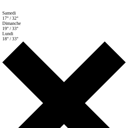
Samedi
17° / 32°
Dimanche
19° / 33°
Lundi
18° / 33°