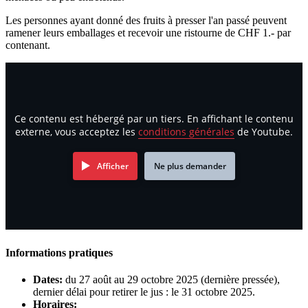
Les personnes ayant donné des fruits à presser l'an passé peuvent
ramener leurs emballages et recevoir une ristourne de CHF 1.- par
contenant.
Ce contenu est hébergé par un tiers. En affichant le contenu
externe, vous acceptez les
conditions générales
de Youtube.
Afficher
Ne plus demander
Informations pratiques
Dates:
du 27 août au 29 octobre 2025 (dernière pressée),
dernier délai pour retirer le jus : le 31 octobre 2025.
Horaires: