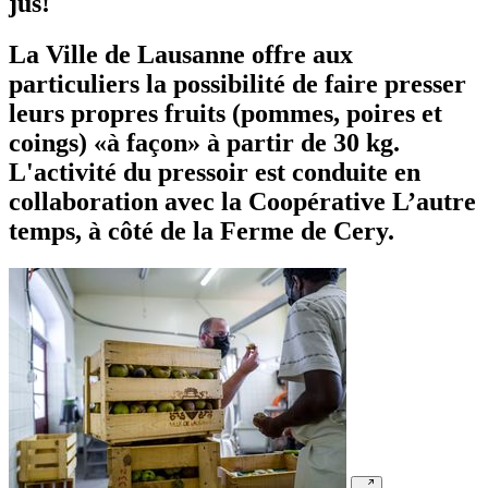
jus!
La Ville de Lausanne offre aux
particuliers la possibilité de faire presser
leurs propres fruits (pommes, poires et
coings) «à façon» à partir de 30 kg.
L'activité du pressoir est conduite en
collaboration avec la Coopérative L’autre
temps, à côté de la Ferme de Cery.