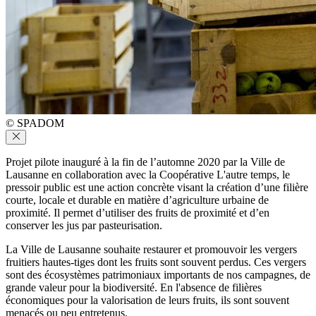
© SPADOM
Projet pilote inauguré à la fin de l’automne 2020 par la Ville de
Lausanne en collaboration avec la Coopérative L'autre temps, le
pressoir public est une action concrète visant la création d’une filière
courte, locale et durable en matière d’agriculture urbaine de
proximité. Il permet d’utiliser des fruits de proximité et d’en
conserver les jus par pasteurisation.
La Ville de Lausanne souhaite restaurer et promouvoir les vergers
fruitiers hautes-tiges dont les fruits sont souvent perdus. Ces vergers
sont des écosystèmes patrimoniaux importants de nos campagnes, de
grande valeur pour la biodiversité. En l'absence de filières
économiques pour la valorisation de leurs fruits, ils sont souvent
menacés ou peu entretenus.