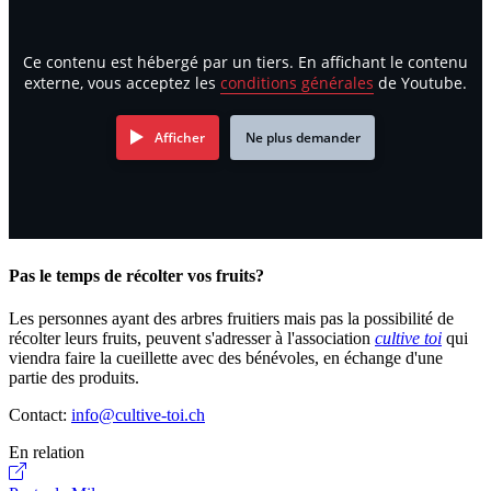
Ce contenu est hébergé par un tiers. En affichant le contenu
externe, vous acceptez les
conditions générales
de Youtube.
Afficher
Ne plus demander
Pas le temps de récolter vos fruits?
Les personnes ayant des arbres fruitiers mais pas la possibilité de
récolter leurs fruits, peuvent s'adresser à l'association
cultive toi
qui
viendra faire la cueillette avec des bénévoles, en échange d'une
partie des produits.
Contact:
info@cultive-toi.ch
En relation