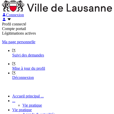
Connexion
Profil connecté
Compte portail
Légitimations actives
Ma page personnelle
Suivi des demandes
Mise à jour du profil
Déconnexion
Accueil principal ...
...
Vie pratique
Vie pratique