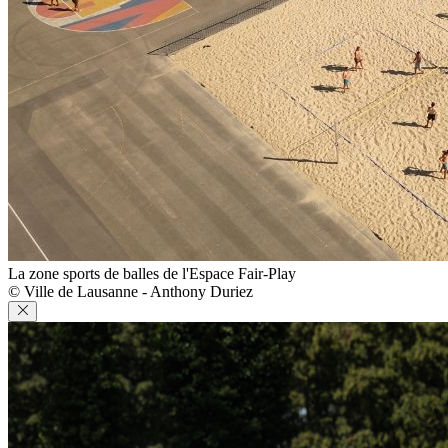
La zone sports de balles de l'Espace Fair-Play
© Ville de Lausanne - Anthony Duriez