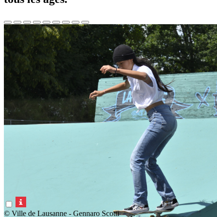
© Ville de Lausanne - Gennaro Scotti