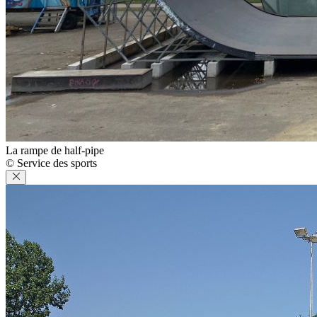
La rampe de half-pipe
© Service des sports