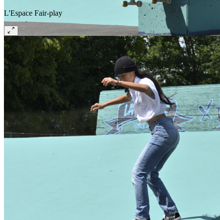
L'Espace Fair-play