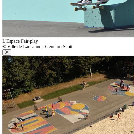
L'Espace Fair-play
© Ville de Lausanne - Gennaro Scotti