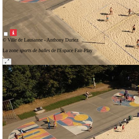
© Ville de Lausanne - Anthony Duriez
La zone
sports de balles
de l'Espace Fair-Play