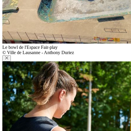
Le bowl de l'Espace Fair-play
© Ville de Lausanne - Anthony Duriez