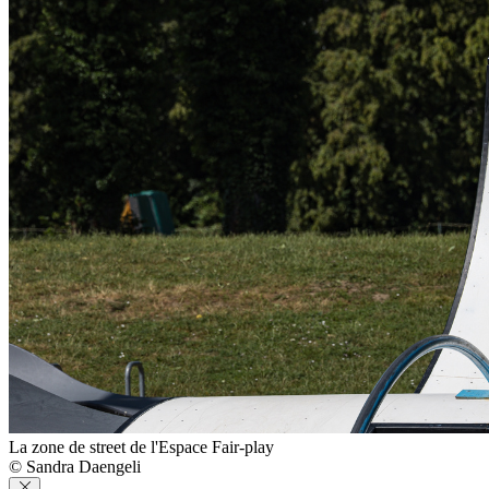
La zone de street de l'Espace Fair-play
© Sandra Daengeli