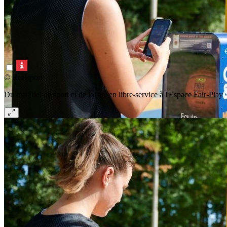
© Realsport
Du matériel de sport et de loisirs en libre-service à l'Espace Fair-Play