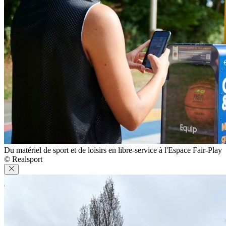
Du matériel de sport et de loisirs en libre-service à l'Espace Fair-Play
© Realsport