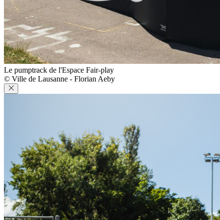
Le pumptrack de l'Espace Fair-play
© Ville de Lausanne - Florian Aeby