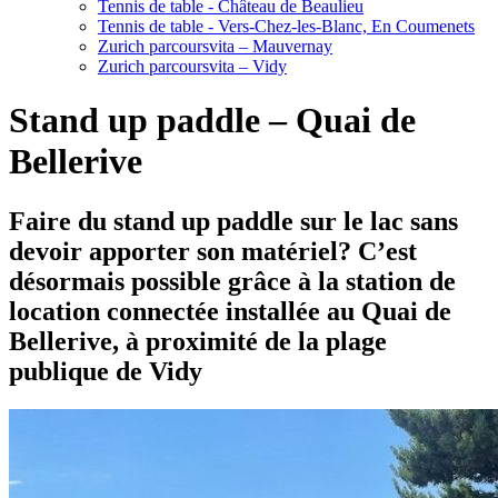
Tennis de table - Château de Beaulieu
Tennis de table - Vers-Chez-les-Blanc, En Coumenets
Zurich parcoursvita – Mauvernay
Zurich parcoursvita – Vidy
Stand up paddle – Quai de
Bellerive
Faire du stand up paddle sur le lac sans
devoir apporter son matériel? C’est
désormais possible grâce à la station de
location connectée installée au Quai de
Bellerive, à proximité de la plage
publique de Vidy