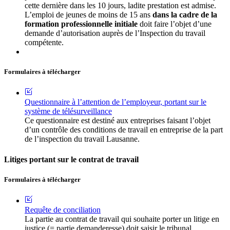
cette dernière dans les 10 jours, ladite prestation est admise.
L’emploi de jeunes de moins de 15 ans
dans la cadre de la
formation professionnelle initiale
doit faire l’objet d’une
demande d’autorisation auprès de l’Inspection du travail
compétente.
Formulaires à télécharger
Questionnaire à l’attention de l’employeur, portant sur le
système de télésurveillance
Ce questionnaire est destiné aux entreprises faisant l’objet
d’un contrôle des conditions de travail en entreprise de la part
de l’inspection du travail Lausanne.
Litiges portant sur le contrat de travail
Formulaires à télécharger
Requête de conciliation
La partie au contrat de travail qui souhaite porter un litige en
justice (= partie demanderesse) doit saisir le tribunal