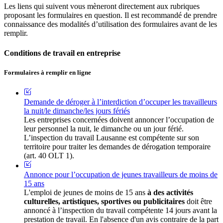
Les liens qui suivent vous mèneront directement aux rubriques
proposant les formulaires en question. Il est recommandé de prendre
connaissance des modalités d’utilisation des formulaires avant de les
remplir.
Conditions de travail en entreprise
Formulaires à remplir en ligne
Demande de déroger à l’interdiction d’occuper les travailleurs
la nuit/le dimanche/les jours fériés
Les entreprises concernées doivent annoncer l’occupation de
leur personnel la nuit, le dimanche ou un jour férié.
L’inspection du travail Lausanne est compétente sur son
territoire pour traiter les demandes de dérogation temporaire
(art. 40 OLT 1).
Annonce pour l’occupation de jeunes travailleurs de moins de
15 ans
L'emploi de jeunes de moins de 15 ans
à des activités
culturelles, artistiques, sportives ou publicitaires
doit être
annoncé à l’inspection du travail compétente 14 jours avant la
prestation de travail. En l'absence d'un avis contraire de la part