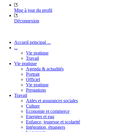
Mise à jour du profil
Déconnexion
Accueil principal ...
...
Vie pratique
Travail
Vie pratique
Agenda & actualités
Portrait
Officiel
Vie pratique
Prestations
Travail
Aides et assurances sociales
Culture
Economie et commerce
Energies et eau
Enfance, jeunesse et scolarité
Intégration, étrangers