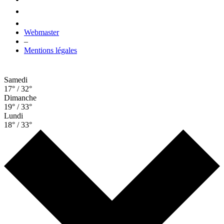
Webmaster
–
Mentions légales
Samedi
17° / 32°
Dimanche
19° / 33°
Lundi
18° / 33°