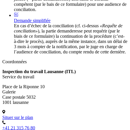
compétent (par le bais de ce formulaire) pour une audience de
conciliation.
Demande simplifiée
En cas d’échec de la conciliation (cf. ci-dessus
«Requête de
conciliation»
), la partie demanderesse peut requérir (par le
biais de ce formulaire) la continuation de la procédure (c’est-
à-dire le procès), auprès de la même instance, dans un délai de
3 mois à compter de la notification, par le juge en charge de
l’audience de conciliation, du compte rendu de cette dernière.
Coordonnées
Inspection du travail Lausanne (ITL)
Service du travail
Place de la Riponne 10
Galerie
Case postale 5032
1001 lausanne
Situer sur le plan
+41 21 315 76 80