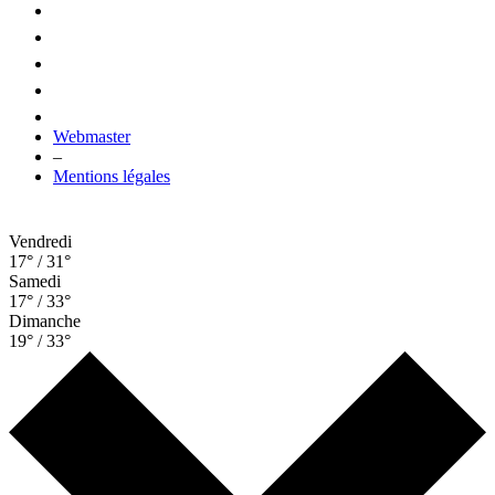
Webmaster
–
Mentions légales
Vendredi
17° / 31°
Samedi
17° / 33°
Dimanche
19° / 33°