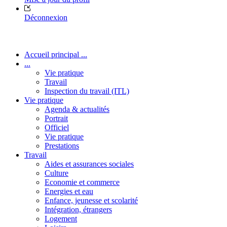
Déconnexion
Accueil principal ...
...
Vie pratique
Travail
Inspection du travail (ITL)
Vie pratique
Agenda & actualités
Portrait
Officiel
Vie pratique
Prestations
Travail
Aides et assurances sociales
Culture
Economie et commerce
Energies et eau
Enfance, jeunesse et scolarité
Intégration, étrangers
Logement