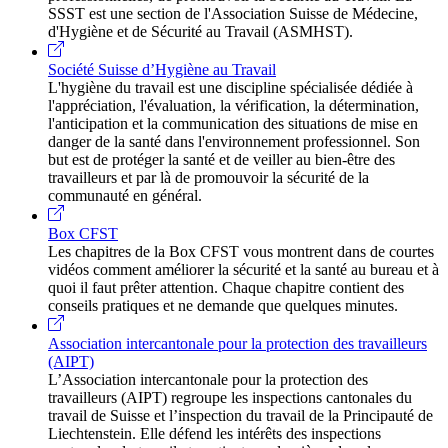
SSST est une section de l'Association Suisse de Médecine,
d'Hygiène et de Sécurité au Travail (ASMHST).
Société Suisse d’Hygiène au Travail
L'hygiène du travail est une discipline spécialisée dédiée à
l'appréciation, l'évaluation, la vérification, la détermination,
l'anticipation et la communication des situations de mise en
danger de la santé dans l'environnement professionnel. Son
but est de protéger la santé et de veiller au bien-être des
travailleurs et par là de promouvoir la sécurité de la
communauté en général.
Box CFST
Les chapitres de la Box CFST vous montrent dans de courtes
vidéos comment améliorer la sécurité et la santé au bureau et à
quoi il faut prêter attention. Chaque chapitre contient des
conseils pratiques et ne demande que quelques minutes.
Association intercantonale pour la protection des travailleurs
(AIPT)
L’Association intercantonale pour la protection des
travailleurs (AIPT) regroupe les inspections cantonales du
travail de Suisse et l’inspection du travail de la Principauté de
Liechtenstein. Elle défend les intérêts des inspections