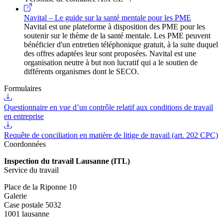
Navital – Le guide sur la santé mentale pour les PME
Navital est une plateforme à disposition des PME pour les
soutenir sur le thème de la santé mentale. Les PME peuvent
bénéficier d'un entretien téléphonique gratuit, à la suite duquel
des offres adaptées leur sont proposées. Navital est une
organisation neutre à but non lucratif qui a le soutien de
différents organismes dont le SECO.
Formulaires
Questionnaire en vue d’un contrôle relatif aux conditions de travail
en entreprise
Requête de conciliation en matière de litige de travail (art. 202 CPC)
Coordonnées
Inspection du travail Lausanne (ITL)
Service du travail
Place de la Riponne 10
Galerie
Case postale 5032
1001 lausanne