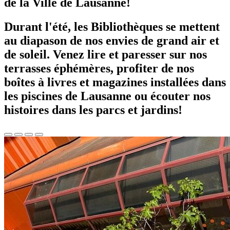
de la Ville de Lausanne!
Durant l'été, les Bibliothèques se mettent
au diapason de nos envies de grand air et
de soleil. Venez lire et paresser sur nos
terrasses éphémères, profiter de nos
boîtes à livres et magazines installées dans
les piscines de Lausanne ou écouter nos
histoires dans les parcs et jardins!