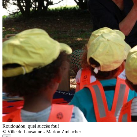
Roudoudou, quel succès fou!
© Ville de Lausanne - Marion Zmilacher