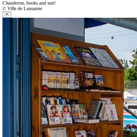
Chauderon, books and sun!
© Ville de Lausanne