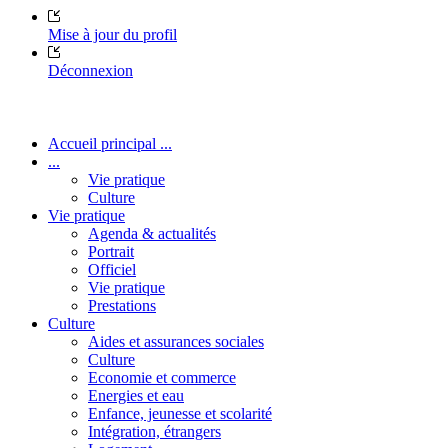
Mise à jour du profil
Déconnexion
Accueil principal ...
...
Vie pratique
Culture
Vie pratique
Agenda & actualités
Portrait
Officiel
Vie pratique
Prestations
Culture
Aides et assurances sociales
Culture
Economie et commerce
Energies et eau
Enfance, jeunesse et scolarité
Intégration, étrangers