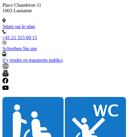
Place Chauderon 11
1003 Lausanne
Situer sur le plan
+41 21 315 69 15
Schreiben Sie uns
S'y rendre en transports publics