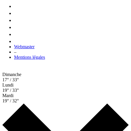
Webmaster
–
Mentions légales
Dimanche
17° / 33°
Lundi
19° / 33°
Mardi
19° / 32°