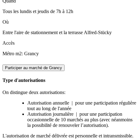
Quand
Tous les lundis et jeudis de 7h à 12h
Où
Entre l'aire de stationnement et la terrasse Alfred-Stücky
Accès
Métro m2: Grancy
Participer au marché de Grancy
Type d'autorisations
On distingue deux autorisations:
Autorisation annuelle | pour une participation régulière
tout au long de l'année
Autorisation journalière | pour une participation
occasionnelle de 10 marchés au plus (avec néanmoins
la possibilité de renouveler l’autorisation).
L'autorisation de marché délivrée est personnelle et intransmissible.