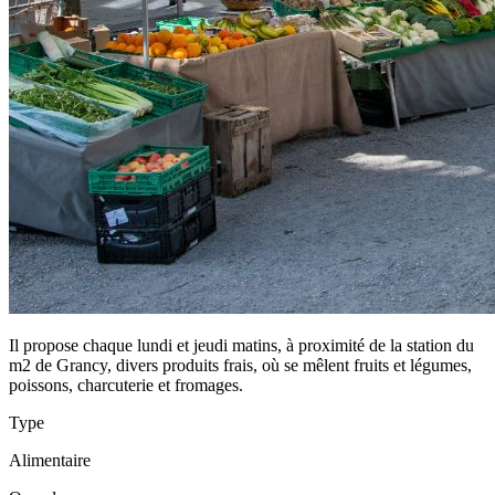
Il propose chaque lundi et jeudi matins, à proximité de la station du
m2 de Grancy, divers produits frais, où se mêlent fruits et légumes,
poissons, charcuterie et fromages.
Type
Alimentaire