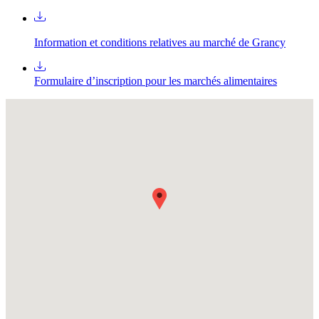
Information et conditions relatives au marché de Grancy
Formulaire d’inscription pour les marchés alimentaires
Fullscreen