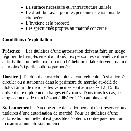
La surface nécessaire et l’infrastructure utilisée
Le droit du travail pour les personnes de nationalité
étrangère
L’hygiène et la propreté
Les spécificités propres au marché concerné
Conditions d'exploitation
Présence |
Les titulaires d’une autorisation doivent faire un usage
régulier de l’emplacement attribué. Les personnes au bénéfice d’une
autorisation annuelle pour un marché hebdomadaire doivent assurer
au moins 30 participations par année.
Horaire
| En début de marché, plus aucun véhicule n’est autorisé à
circuler ou à stationner dans le périmètre du marché au-delà de
8h30. En fin de marché, les véhicules sont admis dès 12h15. Ils
doivent être rapidement chargés et évacués. Dans tous les cas, les
emplacements de marché sont à libérer à 13h au plus tard.
Stationnement
| Aucune zone de stationnement n'est réservée aux
titulaires d’une autorisation de marché. Pour les titulaires d’une
autorisation annuelle, il est possible d’obtenir, contre paiement, un
macaron annuel de stationnement.