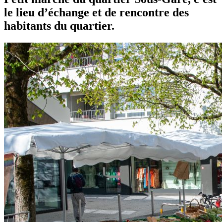
le lieu d’échange et de rencontre des
habitants du quartier.