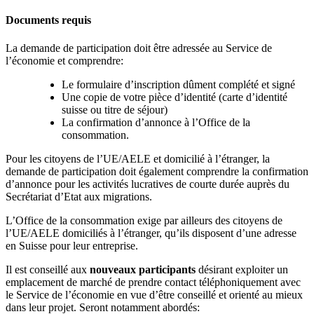
Documents requis
La demande de participation doit être adressée au Service de
l’économie et comprendre:
Le formulaire d’inscription dûment complété et signé
Une copie de votre pièce d’identité (carte d’identité
suisse ou titre de séjour)
La confirmation d’annonce à l’Office de la
consommation.
Pour les citoyens de l’UE/AELE et domicilié à l’étranger, la
demande de participation doit également comprendre la confirmation
d’annonce pour les activités lucratives de courte durée auprès du
Secrétariat d’Etat aux migrations.
L’Office de la consommation exige par ailleurs des citoyens de
l’UE/AELE domiciliés à l’étranger, qu’ils disposent d’une adresse
en Suisse pour leur entreprise.
Il est conseillé aux
nouveaux participants
désirant exploiter un
emplacement de marché de prendre contact téléphoniquement avec
le Service de l’économie en vue d’être conseillé et orienté au mieux
dans leur projet. Seront notamment abordés: