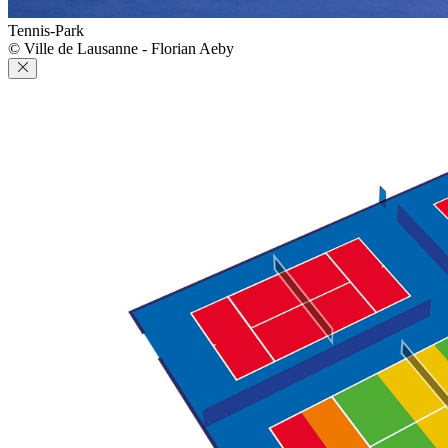
Tennis-Park
© Ville de Lausanne - Florian Aeby