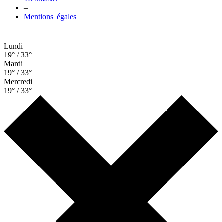
–
Mentions légales
Lundi
19° / 33°
Mardi
19° / 33°
Mercredi
19° / 33°