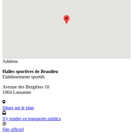
Address
Halles sportives de Beaulieu
Etablissements sportifs
Avenue des Bergières 10
1004 Lausanne
Situer sur le plan
S'y rendre en transports publics
Site officiel