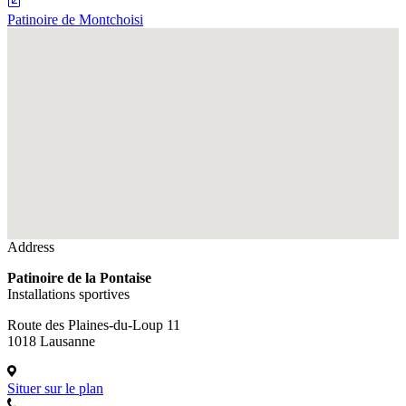
Patinoire de Montchoisi
Fullscreen
Address
Patinoire de la Pontaise
Installations sportives
Route des Plaines-du-Loup 11
1018 Lausanne
Situer sur le plan