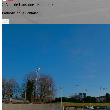
© Ville de Lausanne - Eric Polak
Patinoire de la Pontaise