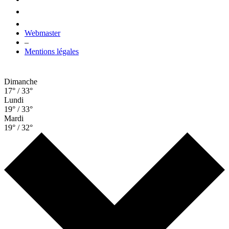
Webmaster
–
Mentions légales
Dimanche
17° / 33°
Lundi
19° / 33°
Mardi
19° / 32°