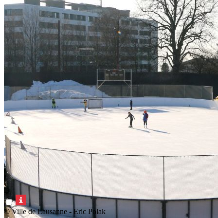
© Ville de Lausanne - Eric Polak