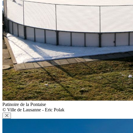
Patinoire de la Pontaise
© Ville de Lausanne - Eric Polak