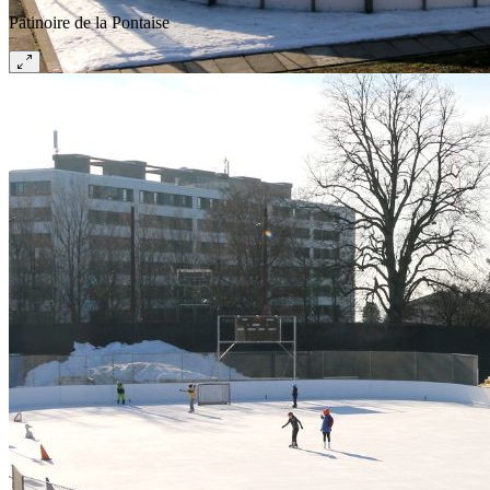
Patinoire de la Pontaise