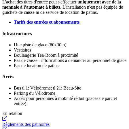
L'achat des titres d'entrée peut s'effectuer
uniquement avec de la
monnaie à l’automate à billets
. L'installation n'est pas équipée de
guichets de caisse ni de service de location de patins.
Tarifs des entrées et abonnements
Infrastructures
Une piste de glace (60x30m)
Vestiaires
Boulangerie Tea-Room à proximité
Pas de caisse - informations à demander au personnel de glace
Pas de location de patins
Accès
Bus tl 1: Vélodrome; tl 21: Beau-Site
Parking du Vélodrome
Accès pour personnes à mobilité réduit (places de parc et
entrée)
En relation
Règlements des patinoires