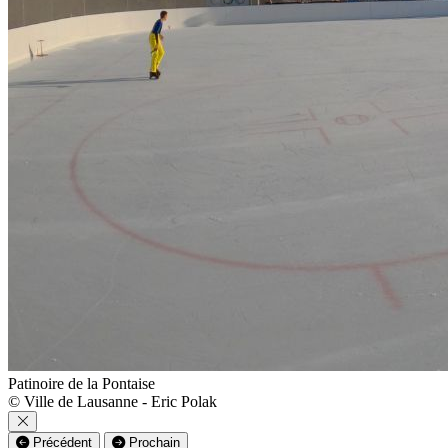
Patinoire de la Pontaise
© Ville de Lausanne - Eric Polak
Précédent
Prochain