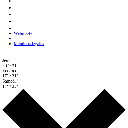
Webmaster
–
Mentions légales
Jeudi
20° / 31°
Vendredi
17° / 31°
Samedi
17° / 33°