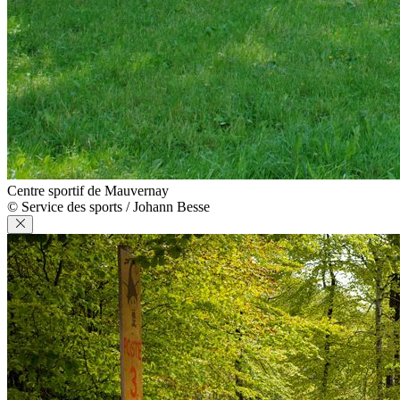
Centre sportif de Mauvernay
© Service des sports / Johann Besse