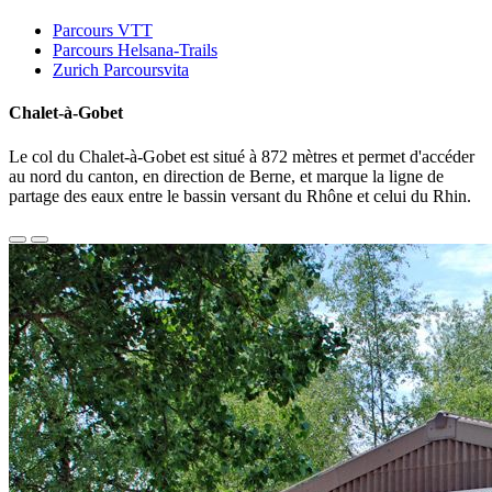
Parcours VTT
Parcours Helsana-Trails
Zurich Parcoursvita
Chalet-à-Gobet
Le col du Chalet-à-Gobet est situé à 872 mètres et permet d'accéder
au nord du canton, en direction de Berne, et marque la ligne de
partage des eaux entre le bassin versant du Rhône et celui du Rhin.