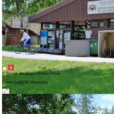
© Service des sports / Johann Besse
Centre sportif de Mauvernay