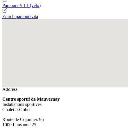
Parcours VTT (vélo)
Zurich parcoursvita
Fullscreen
Address
Centre sportif de Mauvernay
Installations sportives
Chalet-à-Gobet
Route de Cojonnex 95
1000 Lausanne 25