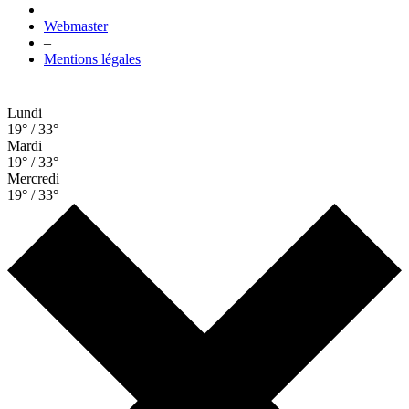
Webmaster
–
Mentions légales
Lundi
19° / 33°
Mardi
19° / 33°
Mercredi
19° / 33°