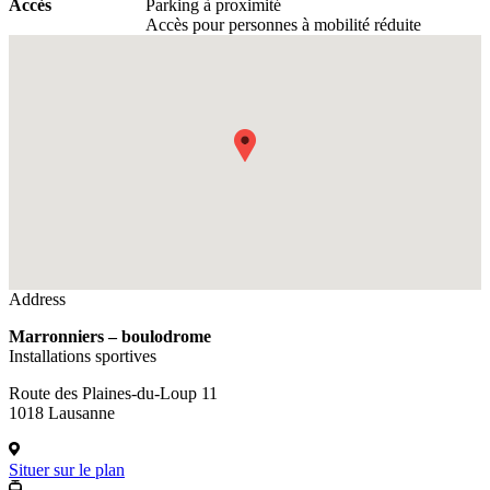
Accès
Parking à proximité
Accès pour personnes à mobilité réduite
Fullscreen
Address
Marronniers – boulodrome
Installations sportives
Route des Plaines-du-Loup 11
1018 Lausanne
Situer sur le plan