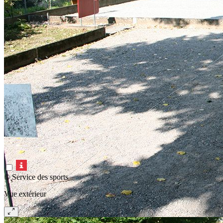
© Service des sports
Vue extérieur