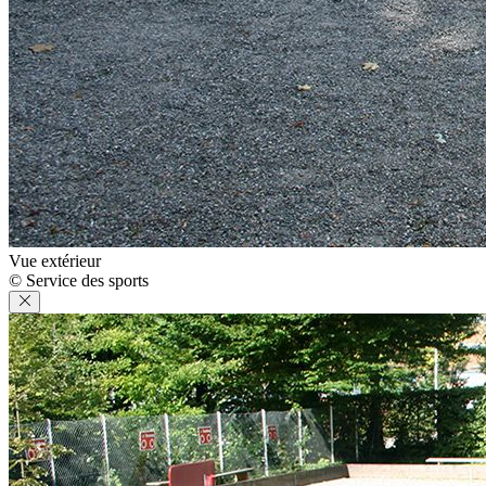
Vue extérieur
© Service des sports