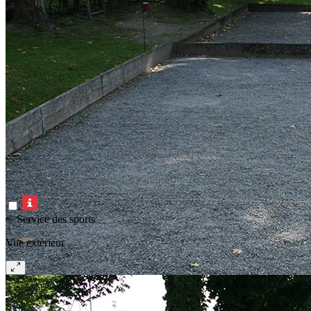
© Service des sports
Vue extérieur