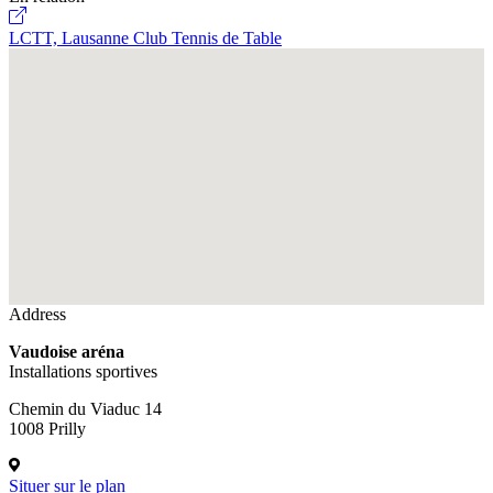
LCTT, Lausanne Club Tennis de Table
Fullscreen
Address
Vaudoise aréna
Installations sportives
Chemin du Viaduc 14
1008 Prilly
Situer sur le plan