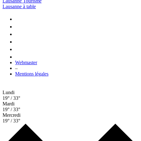
Lausanne Tourisme
Lausanne à table
Webmaster
–
Mentions légales
Lundi
19° / 33°
Mardi
19° / 33°
Mercredi
19° / 33°