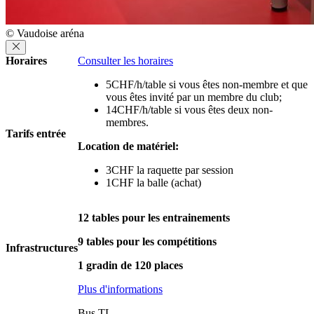
© Vaudoise aréna
Horaires
Consulter les horaires
5CHF/h/table si vous êtes non-membre et que
vous êtes invité par un membre du club;
14CHF/h/table si vous êtes deux non-
membres.
Tarifs entrée
Location de matériel:
3CHF la raquette par session
1CHF la balle (achat)
12 tables pour les entrainements
9 tables pour les compétitions
Infrastructures
1 gradin de 120 places
Plus d'informations
Bus TL