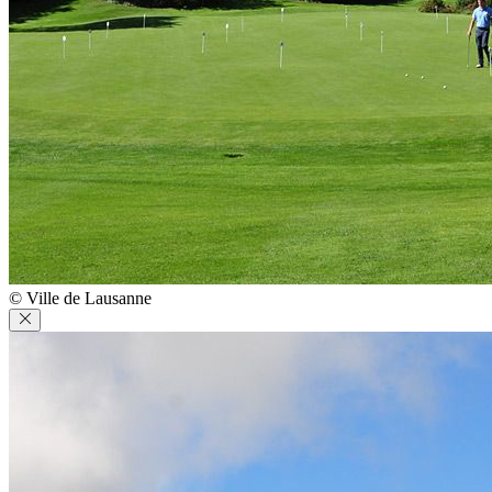
© Ville de Lausanne