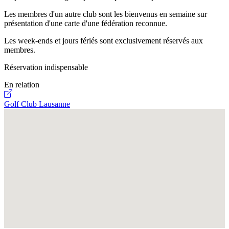
Les membres d'un autre club sont les bienvenus en semaine sur
présentation d'une carte d'une fédération reconnue.
Les week-ends et jours fériés sont exclusivement réservés aux
membres.
Réservation indispensable
En relation
Golf Club Lausanne
Fullscreen