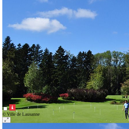
© Ville de Lausanne